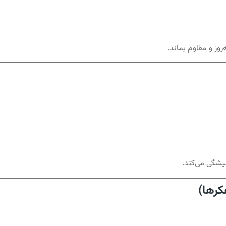
کرها)