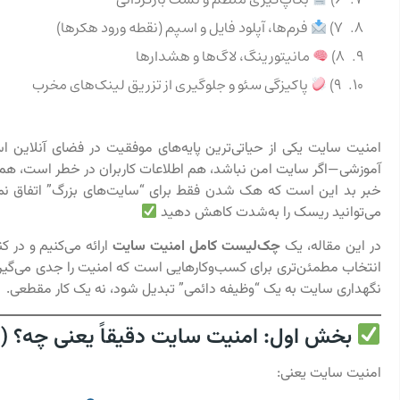
7)
فرم‌ها، آپلود فایل و اسپم (نقطه ورود هکرها)
8)
مانیتورینگ، لاگ‌ها و هشدارها
9)
پاکیزگی سئو و جلوگیری از تزریق لینک‌های مخرب
امنیت سایت یکی از حیاتی‌ترین پایه‌های موفقیت در فضای آنلاین 
آموزشی—اگر سایت امن نباشد، هم اطلاعات کاربران در خطر است، هم 
خبر بد این است که هک شدن فقط برای “سایت‌های بزرگ” اتفاق نم
می‌توانید ریسک را به‌شدت کاهش دهید
در این مقاله، یک
چک‌لیست کامل امنیت سایت
ارائه می‌کنیم و در 
انتخاب مطمئن‌تری برای کسب‌وکارهایی است که امنیت را جدی می‌گی
نگهداری سایت به یک “وظیفه دائمی” تبدیل شود، نه یک کار مقطعی.
بخش اول: امنیت سایت دقیقاً یعنی چه؟ (ی
امنیت سایت یعنی: