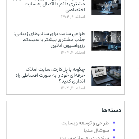
مشتری دائم با اتصال به سایت
اختصاصی
اسفند 6, 1404
طراحی سایت برای سالن‌های زیبایی:
جذب مشتری بیشتر با سیستم
رزرواسیون آنلاین
اسفند 4, 1404
چگونه با پل‌کارت، سایت املاک
حرفه‌ای خود را به صورت اقساطی راه
اندازی کنید؟
اسفند 4, 1404
دسته‌ها
طراحی و توسعه وبسایت
سوشال مدیا
سئو و بهینه سازی سایت