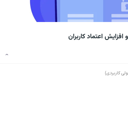
فزایش اعتماد کاربران
لی کاربردی)