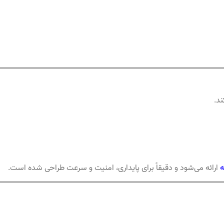
د.
ه
ارائه می‌شود و دقیقاً برای پایداری، امنیت و سرعت طراحی شده است.