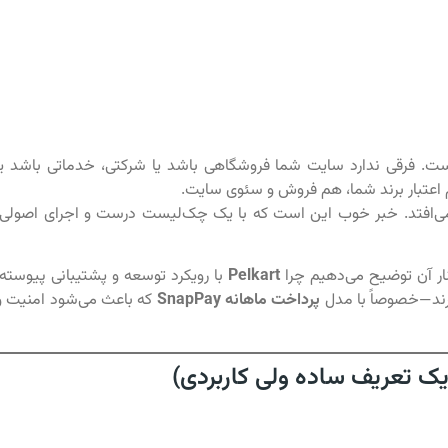
است. فرقی ندارد سایت شما فروشگاهی باشد یا شرکتی، خدماتی باشد یا
اعتبار برند شما، هم فروش و سئوی سایت.
ی‌افتد. خبر خوب این است که با یک چک‌لیست درست و اجرای اصولی،
کنار آن توضیح می‌دهیم چرا
Pelkart
با رویکرد توسعه و پشتیبانی پیوسته،
رند—خصوصاً با مدل
پرداخت ماهانه SnapPay
که باعث می‌شود امنیت و
ک تعریف ساده ولی کاربردی)