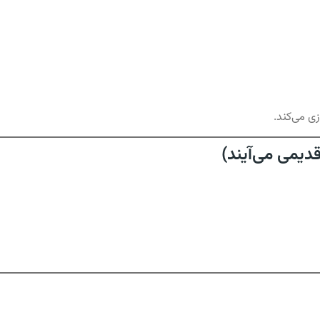
دیمی می‌آیند)