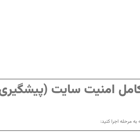
مل امنیت سایت (پیشگیری
به مرحله اجرا کنید: