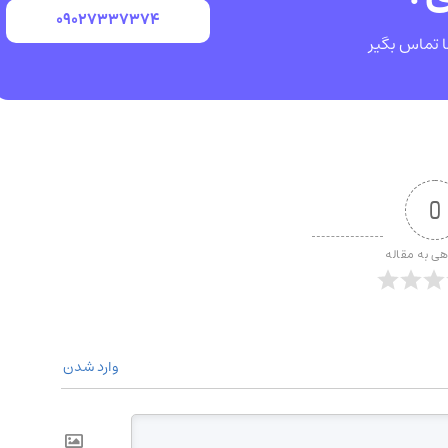
۰۹۰۲۷۳۳۷۳۷۴
ا تماس بگیر
0
هی به مقاله
وارد شدن