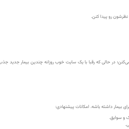
نظرشون رو پیدا کنن.
نن؛ در حالی که رقبا با یک سایت خوب روزانه چندین بیمار جدید جذب
برای بیمار داشته باشه. امکانات پیشنهادی:
 و سوابق.
.