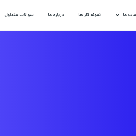
ات ما
نمونه کار ها
درباره ما
سوالات متداول