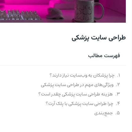
طراحی سایت پزشکی
فهرست مطالب
چرا پزشکان به وب‌سایت نیاز دارند؟
ویژگی‌های مهم در طراحی سایت پزشکی
هزینه طراحی سایت پزشکی چقدر است؟
چرا طراحی سایت پزشکی با پلک آرت؟
جمع‌بندی