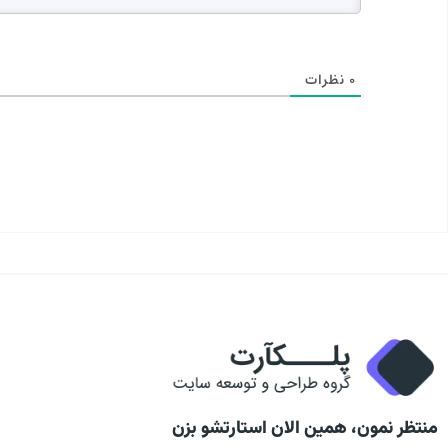
0
نظرات
منتظر نمون، همین الان استارتشو بزن