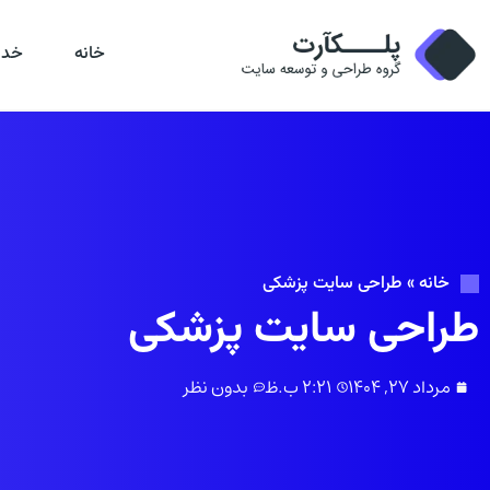
خانه
خدم
خانه
»
طراحی سایت پزشکی
طراحی سایت پزشکی
مرداد 27, 1404
2:21 ب.ظ
بدون نظر