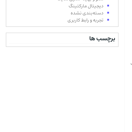
دیجیتال مارکتینگ
دسته‌بندی نشده
تجربه و رابط کاربری
برچسب ها