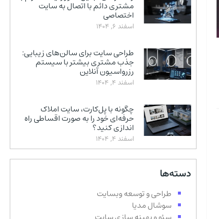
مشتری دائم با اتصال به سایت
اختصاصی
اسفند 6, 1404
طراحی سایت برای سالن‌های زیبایی:
جذب مشتری بیشتر با سیستم
رزرواسیون آنلاین
اسفند 4, 1404
چگونه با پل‌کارت، سایت املاک
حرفه‌ای خود را به صورت اقساطی راه
اندازی کنید؟
اسفند 4, 1404
دسته‌ها
طراحی و توسعه وبسایت
سوشال مدیا
سئو و بهینه سازی سایت