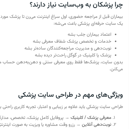
چرا پزشکان به وب‌سایت نیاز دارند؟
بیماران قبل از مراجعه حضوری، اول سراغ اینترنت می‌رن تا پزشک مورد 
یک سایت حرفه‌ای پزشکی باعث می‌شه:
اعتماد بیماران جلب بشه
خدمات و تخصص پزشک شفاف معرفی بشه
نوبت‌دهی و مدیریت مراجعه‌کنندگان ساده‌تر بشه
پزشک یا کلینیک در گوگل راحت‌تر دیده بشه
بدون سایت، پزشک‌ها فقط روی معرفی سنتی و دهن‌به‌دهن حساب می‌ک
می‌کنن.
ویژگی‌های مهم در طراحی سایت پزشکی
طراحی سایت پزشکی باید علاوه بر زیبایی و اعتبار، تجربه کاربری راحتی 
معرفی پزشک / کلینیک
→ پروفایل کامل پزشک، تخصص، مدارک
نوبت‌دهی آنلاین
→ رزرو وقت مشاوره یا ویزیت به صورت اینترنتی