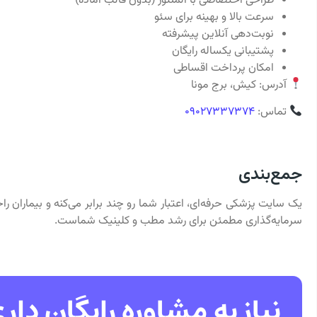
طراحی اختصاصی با المنتور (بدون قالب آماده)
سرعت بالا و بهینه برای سئو
نوبت‌دهی آنلاین پیشرفته
پشتیبانی یکساله رایگان
امکان پرداخت اقساطی
آدرس: کیش، برج مونا
تماس:
۰۹۰۲۷۳۳۷۳۷۴
جمع‌بندی
یک سایت پزشکی حرفه‌ای، اعتبار شما رو چند برابر می‌کنه و بیماران 
سرمایه‌گذاری مطمئن برای رشد مطب و کلینیک شماست.
نیاز به مشاوره رایگان دار