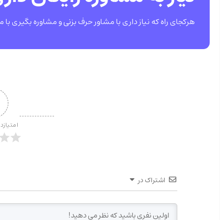
هرکجای راه که نیاز داری با مشاور حرف بزنی و مشاوره بگیری با م
امتیازد
اشتراک در