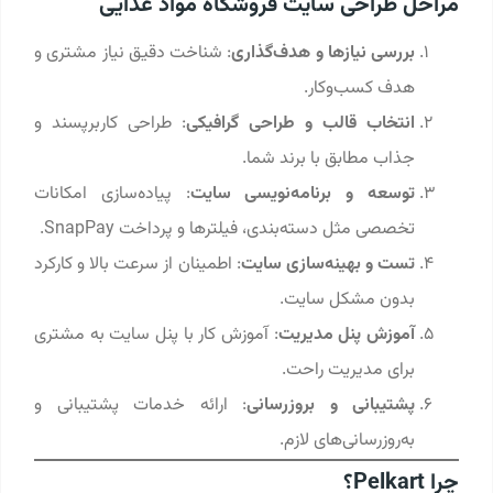
مراحل طراحی سایت فروشگاه مواد غذایی
بررسی نیازها و هدف‌گذاری
: شناخت دقیق نیاز مشتری و
هدف کسب‌وکار.
انتخاب قالب و طراحی گرافیکی
: طراحی کاربرپسند و
جذاب مطابق با برند شما.
توسعه و برنامه‌نویسی سایت
: پیاده‌سازی امکانات
تخصصی مثل دسته‌بندی، فیلترها و پرداخت SnapPay.
تست و بهینه‌سازی سایت
: اطمینان از سرعت بالا و کارکرد
بدون مشکل سایت.
آموزش پنل مدیریت
: آموزش کار با پنل سایت به مشتری
برای مدیریت راحت.
پشتیبانی و بروزرسانی
: ارائه خدمات پشتیبانی و
به‌روزرسانی‌های لازم.
چرا Pelkart؟