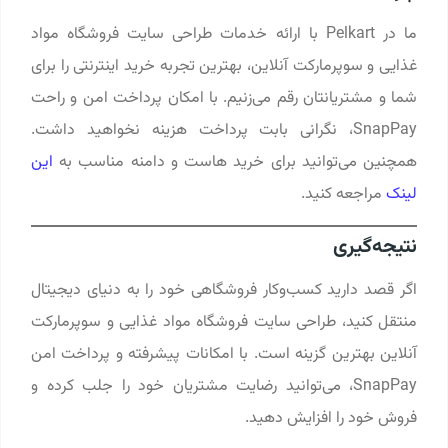
ما در Pelkart با ارائه خدمات طراحی سایت فروشگاه مواد
غذایی و سوپرمارکت آنلاین، بهترین تجربه خرید اینترنتی را برای
شما و مشتریانتان رقم می‌زنیم. با امکان پرداخت امن و راحت
SnapPay، نگرانی بابت پرداخت هزینه نخواهید داشت.
همچنین می‌توانید برای خرید هاست و دامنه مناسب به
این
لینک
مراجعه کنید.
نتیجه‌گیری
اگر قصد دارید کسب‌وکار فروشگاهی خود را به دنیای دیجیتال
منتقل کنید، طراحی سایت فروشگاه مواد غذایی و سوپرمارکت
آنلاین بهترین گزینه است. با امکانات پیشرفته و پرداخت امن
SnapPay، می‌توانید رضایت مشتریان خود را جلب کرده و
فروش خود را افزایش دهید.