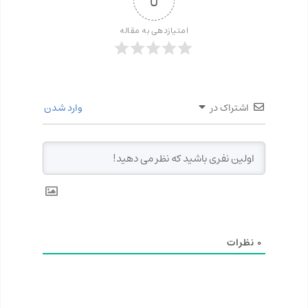
0
امتیازدهی به مقاله
اشتراک در
وارد شدن
0
نظرات