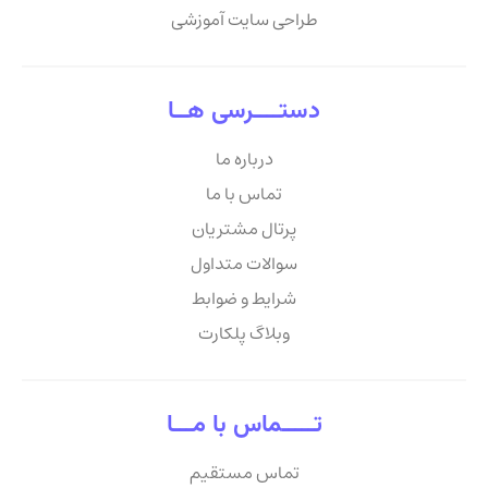
طراحی سایت آموزشی
دستــــرسی هــا
درباره ما
تماس با ما
پرتال مشتریان
سوالات متداول
شرایط و ضوابط
وبلاگ پلکارت
تـــــماس با مـــا
تماس مستقیم