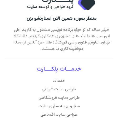
منتظر نمون، همین الان استارتشو بزن
خیلی ساله که تو حوزه برنامه نویسی مشغول به کاریم. طی
این سال ها با برند های مشهوری همکاری کردیم. دانشگاه
تهران، علوم و فنون و کلی فروشگاه های خرد آنلاین از جمله
موفقیت کاری ما هستند.
خدمـــات پلکــــارت
خدمات
طراحی سایت شرکتی
طراحی سایت فروشگاهی
سئو و بهینه سازی سایت
طراحی سایت اقساطی