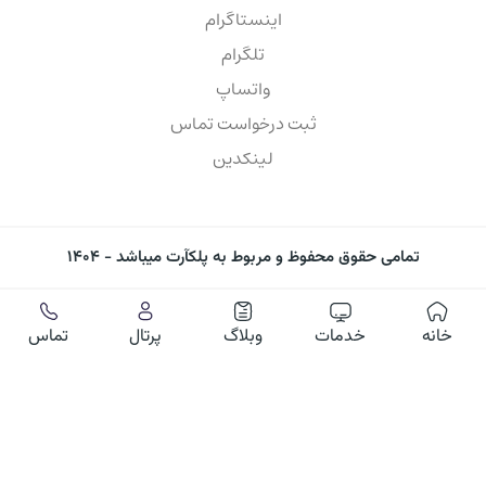
اینستاگرام
تلگرام
واتساپ
ثبت درخواست تماس
لینکدین
تمامی حقوق محفوظ و مربوط به پلکآرت میباشد - ۱۴۰۴
خانه
خدمات
وبلاگ
پرتال
تماس