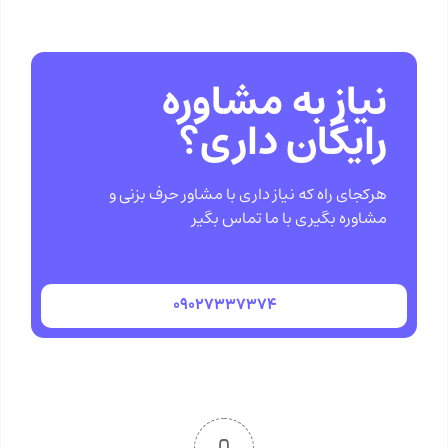
نیاز به مشاوره
رایگان داری؟
هرکجای راه که نیاز داری با مشاور حرف بزنی و
مشاوره بگیری با ما تماس بگیر
۰۹۰۲۷۳۳۷۳۷۴