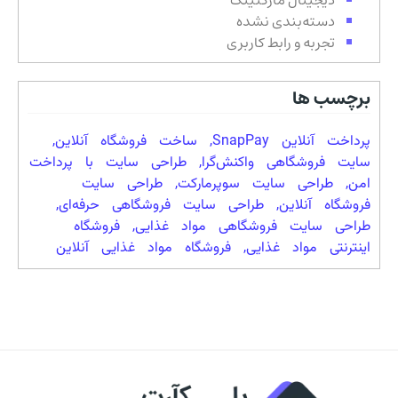
دسته‌بندی نشده
تجربه و رابط کاربری
برچسب ها
پرداخت آنلاین SnapPay
,
ساخت فروشگاه آنلاین
,
سایت فروشگاهی واکنش‌گرا
,
طراحی سایت با پرداخت
امن
,
طراحی سایت سوپرمارکت
,
طراحی سایت
فروشگاه آنلاین
,
طراحی سایت فروشگاهی حرفه‌ای
,
طراحی سایت فروشگاهی مواد غذایی
,
فروشگاه
اینترنتی مواد غذایی
,
فروشگاه مواد غذایی آنلاین