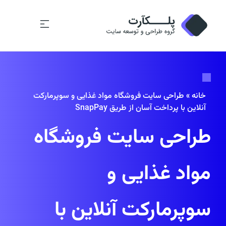
خانه
»
طراحی سایت فروشگاه مواد غذایی و سوپرمارکت
آنلاین با پرداخت آسان از طریق SnapPay
طراحی سایت فروشگاه
مواد غذایی و
سوپرمارکت آنلاین با