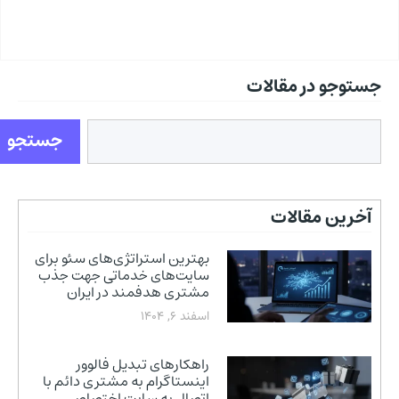
جستوجو در مقالات
جستجو
آخرین مقالات
بهترین استراتژی‌های سئو برای
سایت‌های خدماتی جهت جذب
مشتری هدفمند در ایران
اسفند 6, 1404
راهکارهای تبدیل فالوور
اینستاگرام به مشتری دائم با
اتصال به سایت اختصاصی