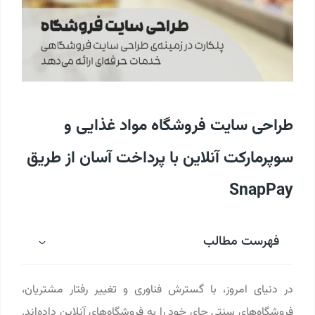
طراحی سایت فروشگاه مواد غذایی و
سوپرمارکت آنلاین با پرداخت آسان از طریق
SnapPay
فهرست مطالب
در دنیای امروز، با گسترش فناوری و تغییر رفتار مشتریان،
فروشگاه‌های سنتی جای خود را به فروشگاه‌های آنلاین داده‌اند.