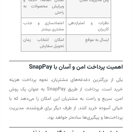
پنل مدیریت آسان
امکان اضافه، حذف و
ویرایش محصولات به
راحتی
نظرات و امتیازدهی
اعتمادسازی و جذب
کاربران
مشتری بیشتر
ارسال به موقع
امکان انتخاب زمان
تحویل سفارش
اهمیت پرداخت امن و آسان با SnapPay
یکی از بزرگترین دغدغه‌های مشتریان، نحوه پرداخت هزینه
خرید است. پرداخت از طریق SnapPay به عنوان یک روش
امن، سریع و راحت به مشتریان این امکان را می‌دهد که با
خیالی آسوده خرید کنند. از طرف دیگر برای فروشنده، مدیریت
پرداخت‌ها و پیگیری‌ها ساده‌تر خواهد بود.