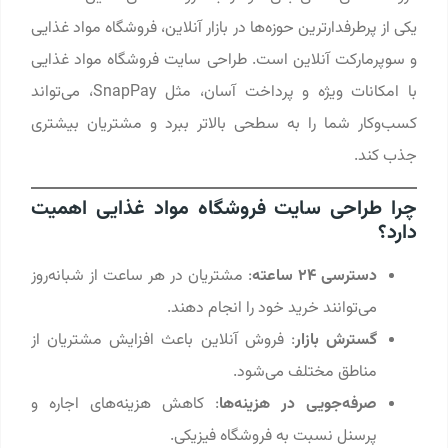
یکی از پرطرفدارترین حوزه‌ها در بازار آنلاین، فروشگاه مواد غذایی
و سوپرمارکت آنلاین است. طراحی سایت فروشگاه مواد غذایی
با امکانات ویژه و پرداخت آسان، مثل SnapPay، می‌تواند
کسب‌وکار شما را به سطحی بالاتر ببرد و مشتریان بیشتری
جذب کند.
چرا طراحی سایت فروشگاه مواد غذایی اهمیت
دارد؟
دسترسی ۲۴ ساعته
: مشتریان در هر ساعت از شبانه‌روز
می‌توانند خرید خود را انجام دهند.
گسترش بازار
: فروش آنلاین باعث افزایش مشتریان از
مناطق مختلف می‌شود.
صرفه‌جویی در هزینه‌ها
: کاهش هزینه‌های اجاره و
پرسنل نسبت به فروشگاه فیزیکی.