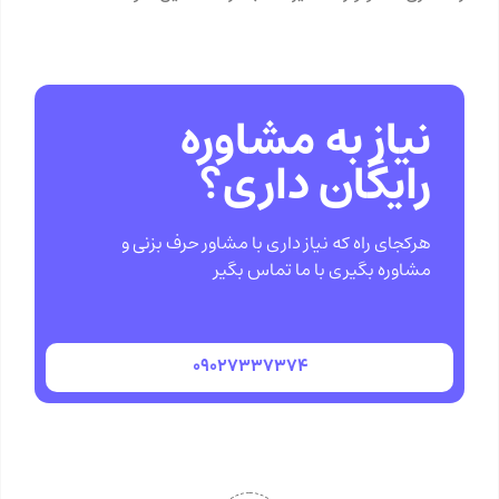
نیاز به مشاوره
رایگان داری؟
هرکجای راه که نیاز داری با مشاور حرف بزنی و
مشاوره بگیری با ما تماس بگیر
۰۹۰۲۷۳۳۷۳۷۴