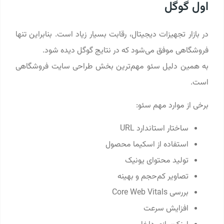
اول گوگل
در بازار تجهیزات دیجیتال، رقابت بسیار زیاد است. بنابراین تنها
فروشگاهی موفق می‌شود که در نتایج گوگل دیده شود.
به همین دلیل سئو مهم‌ترین بخش طراحی سایت فروشگاهی
است.
برخی از موارد مهم سئو:
ساختار استاندارد URL
استفاده از اسکیما محصول
تولید محتوای یونیک
تصاویر کم‌حجم و بهینه
بررسی Core Web Vitals
افزایش سرعت