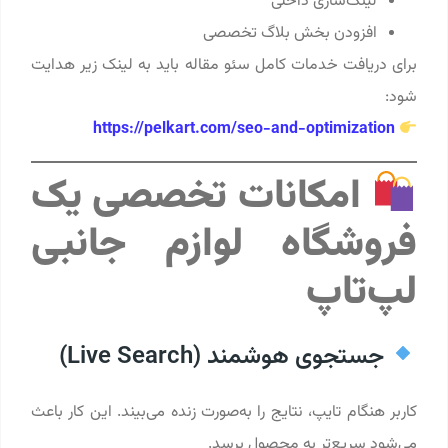
لینک‌سازی داخلی
افزودن بخش بلاگ تخصصی
برای دریافت خدمات کامل سئو مقاله باید به لینک زیر هدایت
شود:
https://pelkart.com/seo-and-optimization
امکانات تخصصی یک
فروشگاه لوازم جانبی
لپ‌تاپ
جستجوی هوشمند (Live Search)
کاربر هنگام تایپ، نتایج را به‌صورت زنده می‌بیند. این کار باعث
می‌شود سریع‌تر به محصول برسد.