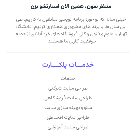
منتظر نمون، همین الان استارتشو بزن
خیلی ساله که تو حوزه برنامه نویسی مشغول به کاریم. طی
این سال ها با برند های مشهوری همکاری کردیم. دانشگاه
تهران، علوم و فنون و کلی فروشگاه های خرد آنلاین از جمله
موفقیت کاری ما هستند.
خدمـــات پلکــــارت
خدمات
طراحی سایت شرکتی
طراحی سایت فروشگاهی
سئو و بهینه سازی سایت
طراحی سایت اقساطی
طراحی سایت آموزشی