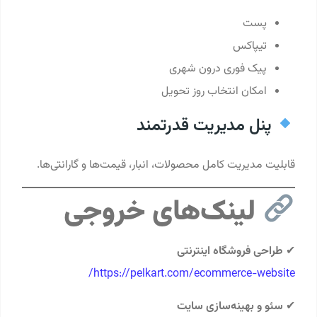
پست
تیپاکس
پیک فوری درون شهری
امکان انتخاب روز تحویل
پنل مدیریت قدرتمند
قابلیت مدیریت کامل محصولات، انبار، قیمت‌ها و گارانتی‌ها.
لینک‌های خروجی
✔
طراحی فروشگاه اینترنتی
https://pelkart.com/ecommerce-website/
✔
سئو و بهینه‌سازی سایت