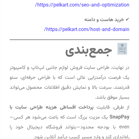
https://pelkart.com/seo-and-optimization/
✔
خرید هاست و دامنه
https://pelkart.com/host-and-domain/
جمع‌بندی
در نهایت، طراحی سایت فروش لوازم جانبی لپ‌تاپ و کامپیوتر
یک فرصت درآمدزایی عالی است که با طراحی حرفه‌ای، سئو
قدرتمند، سرعت بالا و نمایش دقیق اطلاعات محصول می‌تواند
بسیار موفق باشد.
از طرفی، قابلیت
پرداخت اقساطی هزینه طراحی سایت با
SnapPay
یک مزیت بزرگ است که باعث می‌شود هر کسی—
even با بودجه محدود—بتواند فروشگاه دیجیتال خود را
راه‌اندازی کند و وارد مسیر کسب درآمد آنلاین شود.