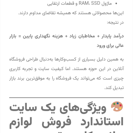
ماژول RAM، SSD و قطعات ارتقایی
این‌ها محصولاتی هستند که همیشه تقاضای مداوم دارند.
در نتیجه:
درآمد پایدار + مخاطبان زیاد + هزینه نگهداری پایین = بازار
عالی برای ورود
به همین دلیل بسیاری از کسب‌وکارها به‌دنبال طراحی فروشگاه
آنلاین در این حوزه هستند. اما کیفیت سایت و تجربه کاربری
چیزی است که می‌تواند یک فروشگاه را به موفق‌ترین برند بازار
تبدیل کند.
ویژگی‌های یک سایت
استاندارد فروش لوازم