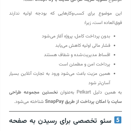
این موضوع برای کسب‌وکارهایی که بودجه اولیه ندارند
فوق‌العاده است، زیرا:
بدون پرداخت کامل، پروژه آغاز می‌شود
فشار مالی اولیه کاهش می‌یابد
اقساط مدیریت‌شده و شفاف هستند
پرداخت امن و مطمئن است
همین مزیت باعث می‌شود ورود به تجارت آنلاین بسیار
آسان‌تر شود
به همین دلیل Pelkart به‌عنوان
نخستین مجموعه‌ طراحی
سایت با امکان پرداخت از طریق SnapPay
شناخته می‌شود.
سئو تخصصی برای رسیدن به صفحه