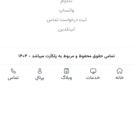
تلگرام
واتساپ
ثبت درخواست تماس
لینکدین
تمامی حقوق محفوظ و مربوط به پلکآرت میباشد - ۱۴۰۴
خانه
خدمات
وبلاگ
پرتال
تماس