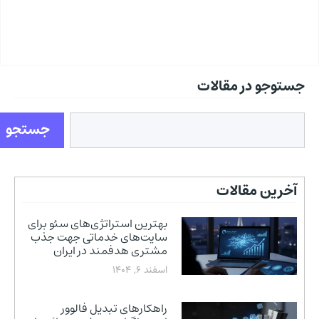
جستوجو در مقالات
جستجو
آخرین مقالات
بهترین استراتژی‌های سئو برای
سایت‌های خدماتی جهت جذب
مشتری هدفمند در ایران
اسفند 6, 1404
راهکارهای تبدیل فالوور