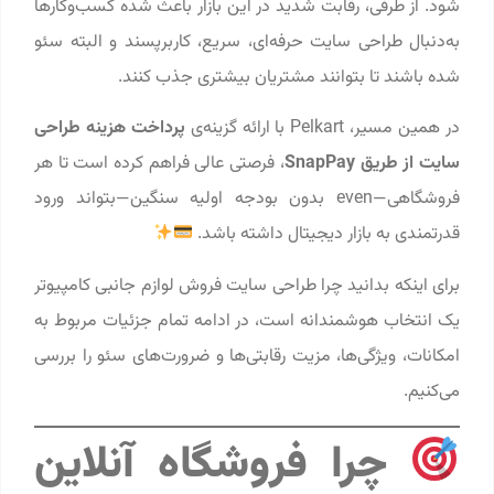
شود. از طرفی، رقابت شدید در این بازار باعث شده کسب‌وکارها
به‌دنبال طراحی سایت حرفه‌ای، سریع، کاربرپسند و البته سئو
شده باشند تا بتوانند مشتریان بیشتری جذب کنند.
در همین مسیر، Pelkart با ارائه گزینه‌ی
پرداخت هزینه طراحی
سایت از طریق SnapPay
، فرصتی عالی فراهم کرده است تا هر
فروشگاهی—even بدون بودجه اولیه سنگین—بتواند ورود
قدرتمندی به بازار دیجیتال داشته باشد.
برای اینکه بدانید چرا طراحی سایت فروش لوازم جانبی کامپیوتر
یک انتخاب هوشمندانه است، در ادامه تمام جزئیات مربوط به
امکانات، ویژگی‌ها، مزیت رقابتی‌ها و ضرورت‌های سئو را بررسی
می‌کنیم.
چرا فروشگاه آنلاین