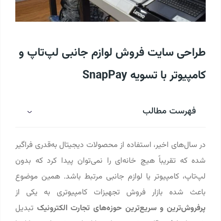
طراحی سایت فروش لوازم جانبی لپ‌تاپ و
کامپیوتر با تسویه SnapPay
فهرست مطالب
در سال‌های اخیر، استفاده از محصولات دیجیتال به‌قدری فراگیر
شده که تقریباً هیچ خانه‌ای را نمی‌توان پیدا کرد که بدون
لپ‌تاپ، کامپیوتر یا لوازم جانبی مرتبط باشد. همین موضوع
باعث شده بازار فروش تجهیزات کامپیوتری به یکی از
پرفروش‌ترین و سریع‌ترین حوزه‌های تجارت الکترونیک
تبدیل