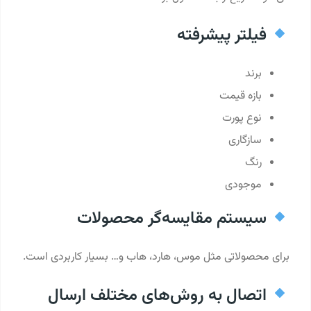
فیلتر پیشرفته
برند
بازه قیمت
نوع پورت
سازگاری
رنگ
موجودی
سیستم مقایسه‌گر محصولات
برای محصولاتی مثل موس، هارد، هاب و… بسیار کاربردی است.
اتصال به روش‌های مختلف ارسال