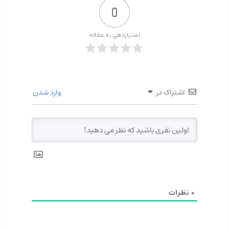
0
امتیازدهی به مقاله
اشتراک در
وارد شدن
0
نظرات