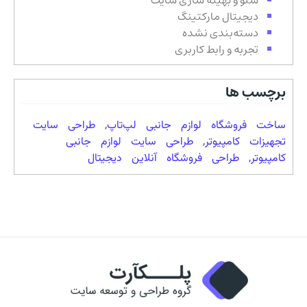
دیجیتال مارکتینگ
دسته‌بندی نشده
تجربه و رابط کاربری
برچسب ها
ساخت فروشگاه لوازم جانبی لپ‌تاپ
,
طراحی سایت
تجهیزات کامپیوتر
,
طراحی سایت لوازم جانبی
کامپیوتر
,
طراحی فروشگاه آنلاین دیجیتال