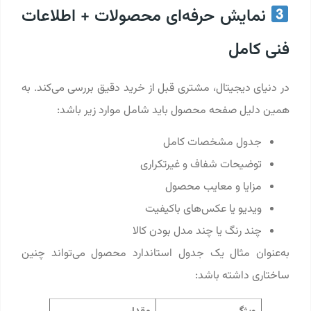
نمایش حرفه‌ای محصولات + اطلاعات
فنی کامل
در دنیای دیجیتال، مشتری قبل از خرید دقیق بررسی می‌کند. به
همین دلیل صفحه محصول باید شامل موارد زیر باشد:
جدول مشخصات کامل
توضیحات شفاف و غیرتکراری
مزایا و معایب محصول
ویدیو یا عکس‌های باکیفیت
چند رنگ یا چند مدل بودن کالا
به‌عنوان مثال یک جدول استاندارد محصول می‌تواند چنین
ساختاری داشته باشد: