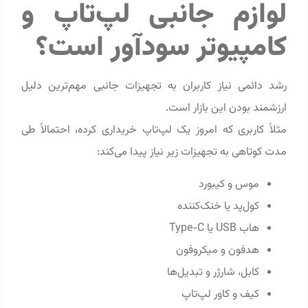
لوازم جانبی لپ‌تاپ و
کامپیوتر سودآور است؟
رشد دائمی نیاز کاربران به تجهیزات جانبی مهم‌ترین دلیل
ارزشمند بودن این بازار است.
مثلاً کاربری که امروز یک لپ‌تاپ خریداری کرده، احتمالاً طی
مدت کوتاهی به تجهیزات زیر نیاز پیدا می‌کند:
موس و کیبورد
کول‌پد یا خنک‌کننده
هاب USB یا Type-C
هدفون و میکروفون
کابل، شارژر و تبدیل‌ها
کیف و کاور لپ‌تاپ