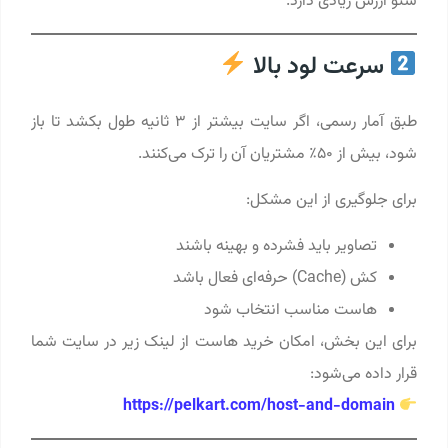
سئو ارزش زیادی دارد.
سرعت لود بالا
طبق آمار رسمی، اگر سایت بیشتر از ۳ ثانیه طول بکشد تا باز
شود، بیش از ۵۰٪ مشتریان آن را ترک می‌کنند.
برای جلوگیری از این مشکل:
تصاویر باید فشرده و بهینه باشند
کش (Cache) حرفه‌ای فعال باشد
هاست مناسب انتخاب شود
برای این بخش، امکان خرید هاست از لینک زیر در سایت شما
قرار داده می‌شود:
https://pelkart.com/host-and-domain