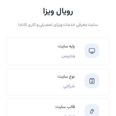
رویال ویزا
سایت معرفی خدمات ویزای تحصیلی و کاری کانادا
پایه سایت:
وردپرس
نوع سایت:
شرکتی
قالب سایت: