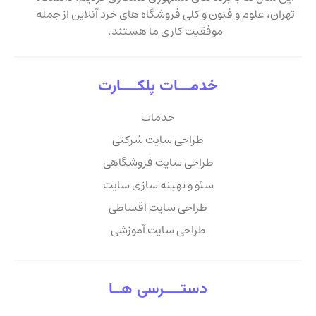
تهران، علوم و فنون و کلی فروشگاه های خرد آنلاین از جمله
موفقیت کاری ما هستند.
خدمـــات پلکــــارت
خدمات
طراحی سایت شرکتی
طراحی سایت فروشگاهی
سئو و بهینه سازی سایت
طراحی سایت اقساطی
طراحی سایت آموزشی
دستــــرسی هــا