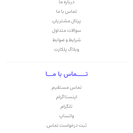
درباره ما
تماس با ما
پرتال مشتریان
سوالات متداول
شرایط و ضوابط
وبلاگ پلکارت
تـــــماس با مـــا
تماس مستقیم
اینستاگرام
تلگرام
واتساپ
ثبت درخواست تماس