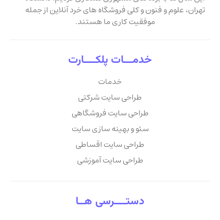
تهران، علوم و فنون و کلی فروشگاه های خرد آنلاین از جمله
موفقیت کاری ما هستند.
خدمـــات پلکــــارت
خدمات
طراحی سایت شرکتی
طراحی سایت فروشگاهی
سئو و بهینه سازی سایت
طراحی سایت اقساطی
طراحی سایت آموزشی
دستــــرسی هــا