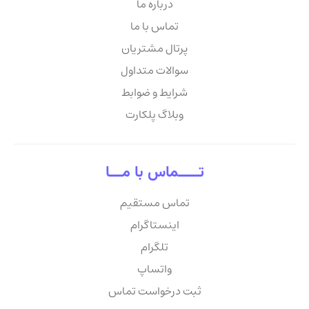
درباره ما
تماس با ما
پرتال مشتریان
سوالات متداول
شرایط و ضوابط
وبلاگ پلکارت
تـــــماس با مـــا
تماس مستقیم
اینستاگرام
تلگرام
واتساپ
ثبت درخواست تماس