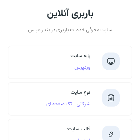
باربری آنلاین
سایت معرفی خدمات باربری در بندر عباس
پایه سایت:
وردپرس
نوع سایت:
شرکتی - تک صفحه ای
قالب سایت: