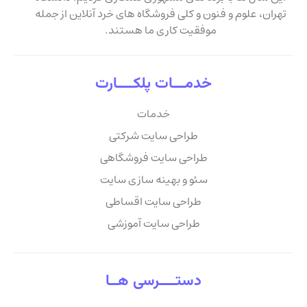
تهران، علوم و فنون و کلی فروشگاه های خرد آنلاین از جمله
موفقیت کاری ما هستند.
خدمـــات پلکــــارت
خدمات
طراحی سایت شرکتی
طراحی سایت فروشگاهی
سئو و بهینه سازی سایت
طراحی سایت اقساطی
طراحی سایت آموزشی
دستــــرسی هــا