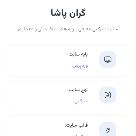
گران پاشا
سایت شرکتی معرفی پروژه های ساختمانی و معماری
پایه سایت:
وردپرس
نوع سایت:
شرکتی
قالب سایت: