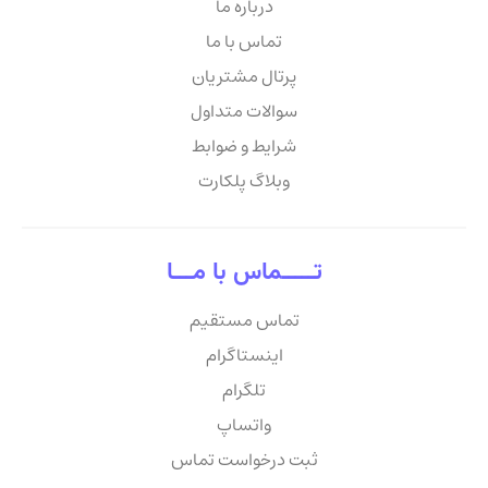
درباره ما
تماس با ما
پرتال مشتریان
سوالات متداول
شرایط و ضوابط
وبلاگ پلکارت
تـــــماس با مـــا
تماس مستقیم
اینستاگرام
تلگرام
واتساپ
ثبت درخواست تماس