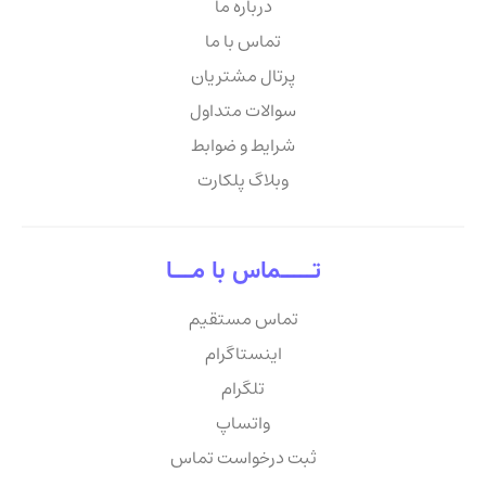
درباره ما
تماس با ما
پرتال مشتریان
سوالات متداول
شرایط و ضوابط
وبلاگ پلکارت
تـــــماس با مـــا
تماس مستقیم
اینستاگرام
تلگرام
واتساپ
ثبت درخواست تماس