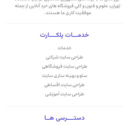
تهران، علوم و فنون و کلی فروشگاه های خرد آنلاین از جمله
موفقیت کاری ما هستند.
خدمـــات پلکــــارت
خدمات
طراحی سایت شرکتی
طراحی سایت فروشگاهی
سئو و بهینه سازی سایت
طراحی سایت اقساطی
طراحی سایت آموزشی
دستــــرسی هــا