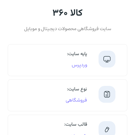
کالا ۳۶۰
سایت فروشگاهی محصولات دیجیتال و موبایل
پایه سایت:
وردپرس
نوع سایت:
فروشگاهی
قالب سایت: