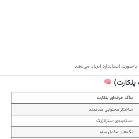
 به‌صورت استاندارد انجام می‌دهد.
بلاگ حرفه‌ای پلکارت
ساختار محتوایی هدفمند
دسته‌بندی استراتژیک
تگ‌های مکمل سئو