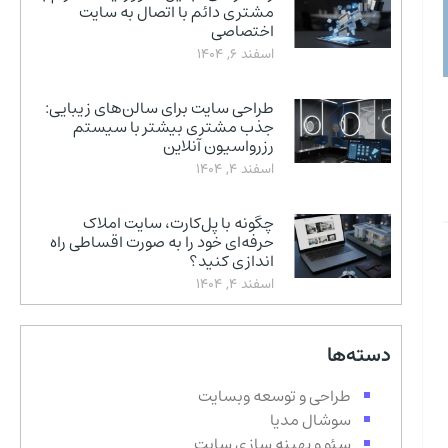
مشتری دائم با اتصال به سایت
اختصاصی
اسفند 6, 1404
طراحی سایت برای سالن‌های زیبایی:
جذب مشتری بیشتر با سیستم
رزرواسیون آنلاین
اسفند 4, 1404
چگونه با پل‌کارت، سایت املاک
حرفه‌ای خود را به صورت اقساطی راه
اندازی کنید؟
اسفند 4, 1404
دسته‌ها
طراحی و توسعه وبسایت
سوشال مدیا
سئو و بهینه سازی سایت