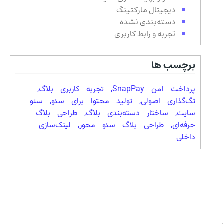
دیجیتال مارکتینگ
دسته‌بندی نشده
تجربه و رابط کاربری
برچسب ها
پرداخت امن SnapPay
,
تجربه کاربری بلاگ
,
تگ‌گذاری اصولی
,
تولید محتوا برای سئو
,
سئو
سایت
,
ساختار دسته‌بندی بلاگ
,
طراحی بلاگ
حرفه‌ای
,
طراحی بلاگ سئو محور
,
لینک‌سازی
داخلی