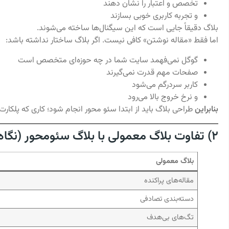
تخصص و اعتبار را نشان دهند
و تجربه کاربری خوبی بسازند
بلاگ دقیقاً جایی است که این سیگنال‌ها ساخته می‌شوند.
اما فقط «مقاله نوشتن» کافی نیست. اگر بلاگ ساختار نداشته باشد:
گوگل نمی‌فهمد سایت شما در چه حوزه‌ای متخصص است
صفحات مهم قدرت نمی‌گیرند
کاربر سردرگم می‌شود
و نرخ خروج بالا می‌رود
بنابراین
طراحی بلاگ باید از ابتدا سئو محور انجام شود؛ کاری که پلکارت
۲) تفاوت بلاگ معمولی با بلاگ سئو‌محور (نگاه پلکارت)
بلاگ معمولی
مقاله‌های پراکنده
دسته‌بندی تصادفی
تگ‌های بی‌هدف