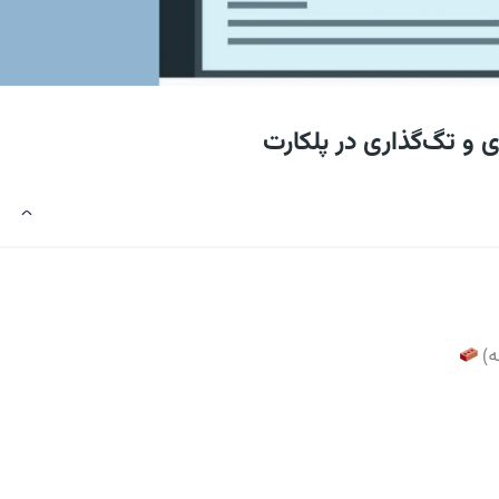
 و تگ‌گذاری در پلکارت