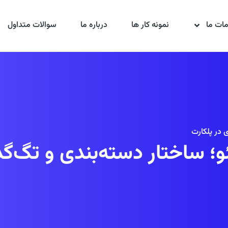
ات ما
نمونه کار ها
درباره ما
سوالات متداول
 در پلکارت
و؛ ساختار دسته‌بندی و تگ‌گذ