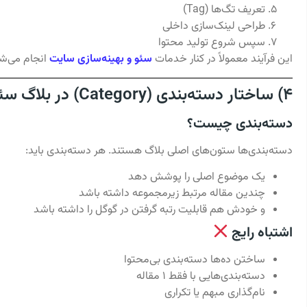
تعریف تگ‌ها (Tag)
طراحی لینک‌سازی داخلی
سپس شروع تولید محتوا
این فرآیند معمولاً در کنار خدمات
سئو و بهینه‌سازی سایت
انجام می‌شو
۴) ساختار دسته‌بندی (Category) در بلاگ سئو‌محور
دسته‌بندی چیست؟
دسته‌بندی‌ها ستون‌های اصلی بلاگ هستند. هر دسته‌بندی باید:
یک موضوع اصلی را پوشش دهد
چندین مقاله مرتبط زیرمجموعه داشته باشد
و خودش هم قابلیت رتبه گرفتن در گوگل را داشته باشد
اشتباه رایج
ساختن ده‌ها دسته‌بندی بی‌محتوا
دسته‌بندی‌هایی با فقط ۱ مقاله
نام‌گذاری مبهم یا تکراری