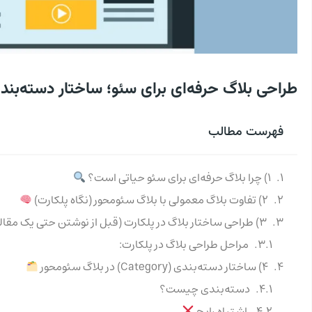
طراحی بلاگ حرفه‌ای برای سئو؛ ساختار دسته‌بندی
فهرست مطالب
۱) چرا بلاگ حرفه‌ای برای سئو حیاتی است؟
۲) تفاوت بلاگ معمولی با بلاگ سئو‌محور (نگاه پلکارت)
۳) طراحی ساختار بلاگ در پلکارت (قبل از نوشتن حتی یک مقاله)
مراحل طراحی بلاگ در پلکارت:
۴) ساختار دسته‌بندی (Category) در بلاگ سئو‌محور
دسته‌بندی چیست؟
اشتباه رایج