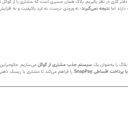
فتر کاری در نظر بگیریم، بلاگ همان مسیری است که مشتری را از گوگل تا
دارند اما
نتیجه نمی‌گیرند
؛ نه ورودی درست، نه لید باکیفیت و نه افزایش
بلاگ را به‌عنوان یک
سیستم جذب مشتری از گوگل
می‌سازیم. علاوه‌براین،
را فراهم می‌کند تا مشتری با ریسک ذهنی