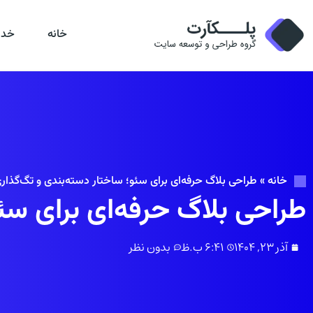
خانه
خدم
خانه
»
طراحی بلاگ حرفه‌ای برای سئو؛ ساختار دسته‌بندی و تگ‌گذاری
طراحی بلاگ حرفه‌ای برای سئ
آذر 23, 1404
6:41 ب.ظ
بدون نظر