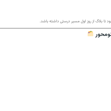
د تا بلاگ از روز اول مسیر درستی داشته باشد.