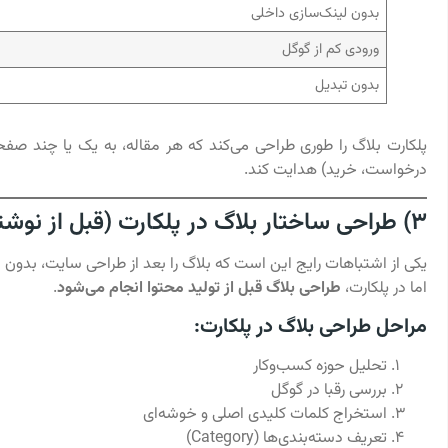
بدون لینک‌سازی داخلی
ورودی کم از گوگل
بدون تبدیل
پلکارت بلاگ را طوری طراحی می‌کند که هر مقاله، به یک یا چند صف
درخواست، خرید) هدایت کند.
۳) طراحی ساختار بلاگ در پلکارت (قبل از نوشتن حتی یک مقاله)
یکی از اشتباهات رایج این است که بلاگ را بعد از طراحی سایت، بدون برنا
اما در پلکارت،
طراحی بلاگ قبل از تولید محتوا انجام می‌شود
.
مراحل طراحی بلاگ در پلکارت:
تحلیل حوزه کسب‌وکار
بررسی رقبا در گوگل
استخراج کلمات کلیدی اصلی و خوشه‌ای
تعریف دسته‌بندی‌ها (Category)