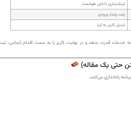
لینک‌سازی داخلی هوشمند
رشد پایدار ورودی
تبدیل کاربر به لید
حه خدمات قدرت بدهد و در نهایت، کاربر را به سمت اقدام (تماس، ثبت
مه راه‌اندازی می‌کنند.