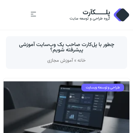
چطور با پل‌کارت صاحب یک وب‌سایت آموزشی
پیشرفته شویم؟
خانه
»
آموزش مجازی
طراحی و توسعه وبسایت