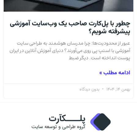
چطور با پل‌کارت صاحب یک وب‌سایت آموزشی
پیشرفته شویم؟
عبور از محدودیت‌ها: چرا مدرسان هوشمند به طراحی سایت
آموزشی با اسنپ پی روی می‌آورند؟ دنیای آموزش آنلاین در ایران
پوست انداخته است. دیگر ضبط
ادامه مطلب »
بهمن 14, 1404
بدون دیدگاه