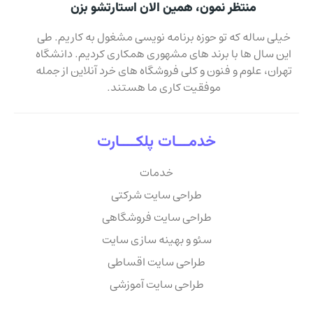
منتظر نمون، همین الان استارتشو بزن
خیلی ساله که تو حوزه برنامه نویسی مشغول به کاریم. طی
این سال ها با برند های مشهوری همکاری کردیم. دانشگاه
تهران، علوم و فنون و کلی فروشگاه های خرد آنلاین از جمله
موفقیت کاری ما هستند.
خدمـــات پلکــــارت
خدمات
طراحی سایت شرکتی
طراحی سایت فروشگاهی
سئو و بهینه سازی سایت
طراحی سایت اقساطی
طراحی سایت آموزشی