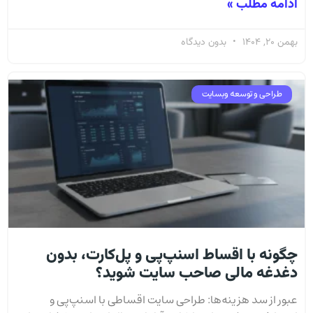
ادامه مطلب »
بهمن 20, 1404
بدون دیدگاه
طراحی و توسعه وبسایت
چگونه با اقساط اسنپ‌پی و پل‌کارت، بدون
دغدغه مالی صاحب سایت شوید؟
عبور از سد هزینه‌ها: طراحی سایت اقساطی با اسنپ‌پی و