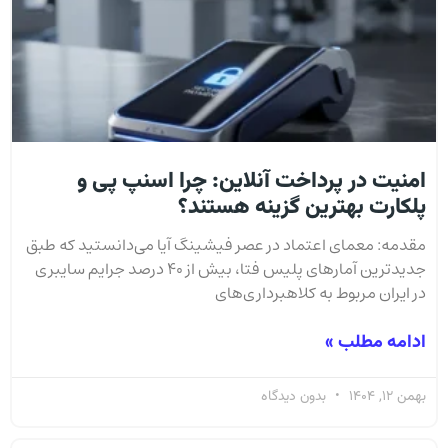
امنیت در پرداخت آنلاین: چرا اسنپ پی و
پلکارت بهترین گزینه هستند؟
مقدمه: معمای اعتماد در عصر فیشینگ آیا می‌دانستید که طبق
جدیدترین آمارهای پلیس فتا، بیش از ۴۰ درصد جرایم سایبری
در ایران مربوط به کلاهبرداری‌های
ادامه مطلب »
بهمن 12, 1404
بدون دیدگاه