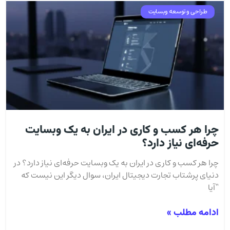
طراحی و توسعه وبسایت
چرا هر کسب و کاری در ایران به یک وبسایت
حرفه‌ای نیاز دارد؟
چرا هر کسب و کاری در ایران به یک وبسایت حرفه‌ای نیاز دارد؟ در
دنیای پرشتاب تجارت دیجیتال ایران، سوال دیگر این نیست که
“آیا
ادامه مطلب »