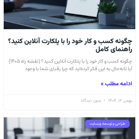
چگونه کسب و کار خود را با پلکارت آنلاین کنید؟
راهنمای کامل
چگونه کسب و کار خود را با پلکارت آنلاین کنید؟ (نقشه راه ۱۴۰۵)
آیا تا‌به‌حال به این فکر کرده‌اید که چرا رقبای شما با وجود
ادامه مطلب »
بهمن 12, 1404
بدون دیدگاه
طراحی و توسعه وبسایت