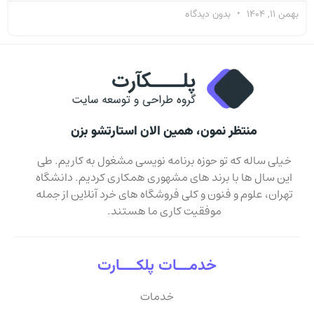
بهمن 11, 1404
بدون دیدگاه
منتظر نمون، همین الان استارتشو بزن
خیلی ساله که تو حوزه برنامه نویسی مشغول به کاریم. طی
این سال ها با برند های مشهوری همکاری کردیم. دانشگاه
تهران، علوم و فنون و کلی فروشگاه های خرد آنلاین از جمله
موفقیت کاری ما هستند.
خدمـــات پلکــــارت
خدمات