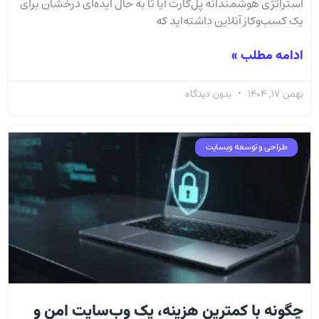
استراتژی هوشمندانه پل‌کارت آیا تا به حال ایده‌ای درخشان برای
یک کسب‌وکاز آنلاین داشته‌اید که
ادامه مطلب »
بهمن 17, 1404
بدون دیدگاه
طراحی و توسعه وبسایت
چگونه با کمترین هزینه، یک وب‌سایت امن و