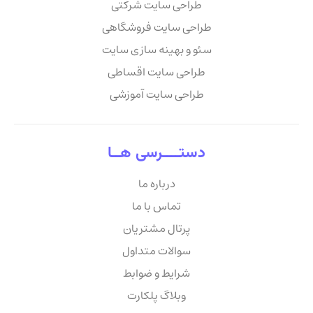
طراحی سایت شرکتی
طراحی سایت فروشگاهی
سئو و بهینه سازی سایت
طراحی سایت اقساطی
طراحی سایت آموزشی
دستــــرسی هــا
درباره ما
تماس با ما
پرتال مشتریان
سوالات متداول
شرایط و ضوابط
وبلاگ پلکارت