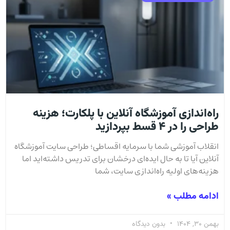
راه‌اندازی آموزشگاه آنلاین با پلکارت؛ هزینه
طراحی را در ۴ قسط بپردازید
انقلاب آموزشی شما با سرمایه اقساطی؛ طراحی سایت آموزشگاه
آنلاین آیا تا به حال ایده‌ای درخشان برای تدریس داشته‌اید اما
هزینه‌های اولیه راه‌اندازی سایت، شما
ادامه مطلب »
بهمن 30, 1404
بدون دیدگاه