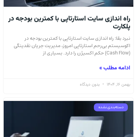
راه اندازی سایت استارتاپی با کمترین بودجه در
پلکارت
نبرد بقا: راه اندازی سایت استارتاپی با کمترین بودجه در
اکوسیستم بی‌رحم استارتاپی امروز، مدیریت جریان نقدینگی
(Cash Flow) حکم اکسیژن را دارد. بسیاری از
ادامه مطلب »
بهمن 16, 1404
بدون دیدگاه
دسته‌بندی نشده