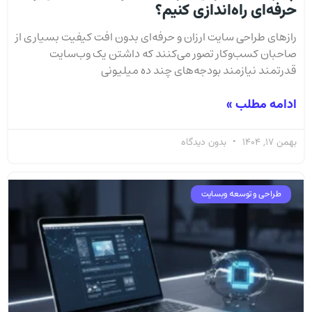
حرفه‌ای راه‌اندازی کنیم؟
رازهای طراحی سایت ارزان و حرفه‌ای بدون افت کیفیت بسیاری از
صاحبان کسب‌وکار تصور می‌کنند که داشتن یک وب‌سایت
قدرتمند نیازمند بودجه‌های چند ده میلیونی
ادامه مطلب »
بهمن 17, 1404
بدون دیدگاه
طراحی و توسعه وبسایت