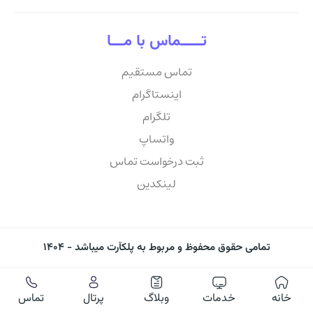
تـــــماس با مـــا
تماس مستقیم
اینستاگرام
تلگرام
واتساپ
ثبت درخواست تماس
لینکدین
تمامی حقوق محفوظ و مربوط به پلکآرت میباشد - ۱۴۰۴
خانه
خدمات
وبلاگ
پرتال
تماس