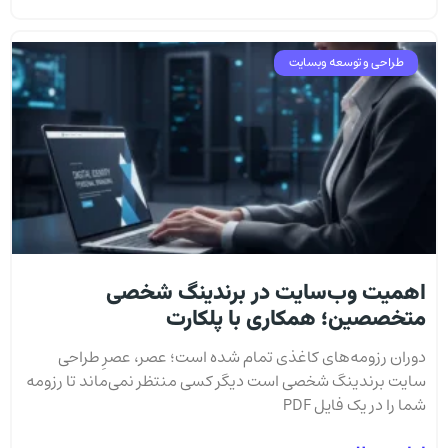
طراحی و توسعه وبسایت
اهمیت وب‌سایت در برندینگ شخصی
متخصصین؛ همکاری با پلکارت
دوران رزومه‌های کاغذی تمام شده است؛ عصر، عصرِ طراحی
سایت برندینگ شخصی است دیگر کسی منتظر نمی‌ماند تا رزومه
شما را در یک فایل PDF