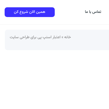
تماس با ما
همین الان شروع کن
خانه
»
اعتبار اسنپ پی برای طراحی سایت