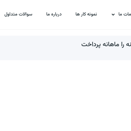
ات ما
نمونه کار ها
درباره ما
سوالات متداول
 را ماهانه پرداخت