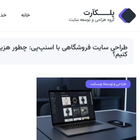
خانه
خدم
طراحی سایت فروشگاهی با اسنپ‌پی: چطور هزینه
کنیم؟
طراحی و توسعه وبسایت