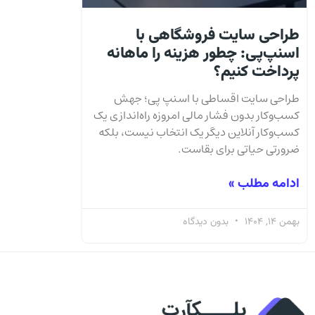
طراحی سایت فروشگاهی با
اسنپ‌پی: چطور هزینه را ماهانه
پرداخت کنیم؟
طراحی سایت اقساطی با اسنپ پی؛ جهش
کسب‌وکار بدون فشار مالی امروزه راه‌اندازی یک
کسب‌وکار آنلاین دیگر یک انتخاب نیست، بلکه
ضرورتی حیاتی برای بقاست.
ادامه مطلب »
بهمن 14, 1404
بدون دیدگاه