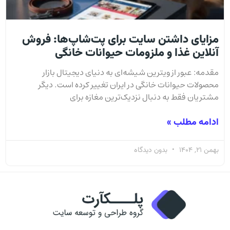
مزایای داشتن سایت برای پت‌شاپ‌ها: فروش
آنلاین غذا و ملزومات حیوانات خانگی
مقدمه: عبور از ویترین شیشه‌ای به دنیای دیجیتال بازار
محصولات حیوانات خانگی در ایران تغییر کرده است. دیگر
مشتریان فقط به دنبال نزدیک‌ترین مغازه برای
ادامه مطلب »
بهمن 21, 1404
بدون دیدگاه