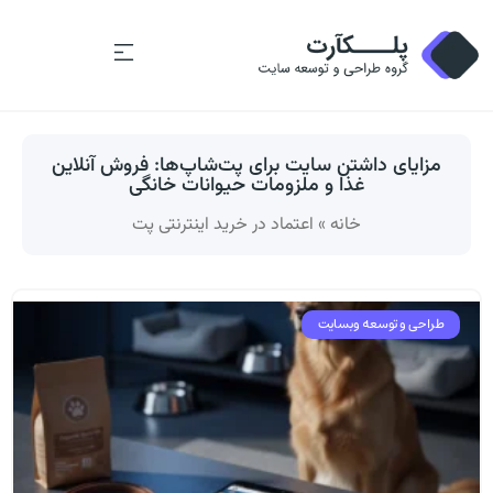
مزایای داشتن سایت برای پت‌شاپ‌ها: فروش آنلاین
غذا و ملزومات حیوانات خانگی
خانه
»
اعتماد در خرید اینترنتی پت
طراحی و توسعه وبسایت