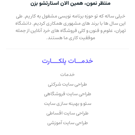
منتظر نمون، همین الان استارتشو بزن
خیلی ساله که تو حوزه برنامه نویسی مشغول به کاریم. طی
این سال ها با برند های مشهوری همکاری کردیم. دانشگاه
تهران، علوم و فنون و کلی فروشگاه های خرد آنلاین از جمله
موفقیت کاری ما هستند.
خدمـــات پلکــــارت
خدمات
طراحی سایت شرکتی
طراحی سایت فروشگاهی
سئو و بهینه سازی سایت
طراحی سایت اقساطی
طراحی سایت آموزشی