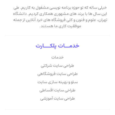
خیلی ساله که تو حوزه برنامه نویسی مشغول به کاریم. طی
این سال ها با برند های مشهوری همکاری کردیم. دانشگاه
تهران، علوم و فنون و کلی فروشگاه های خرد آنلاین از جمله
موفقیت کاری ما هستند.
خدمـــات پلکــــارت
خدمات
طراحی سایت شرکتی
طراحی سایت فروشگاهی
سئو و بهینه سازی سایت
طراحی سایت اقساطی
طراحی سایت آموزشی