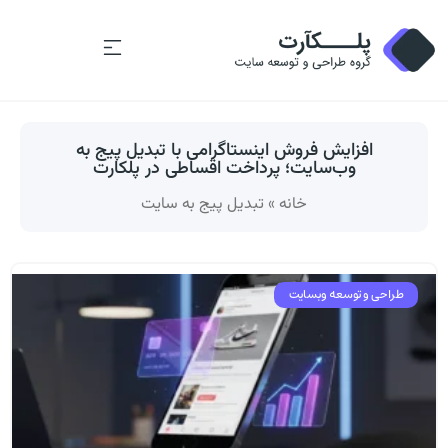
افزایش فروش اینستاگرامی با تبدیل پیج به
وب‌سایت؛ پرداخت اقساطی در پلکارت
خانه
»
تبدیل پیج به سایت
طراحی و توسعه وبسایت