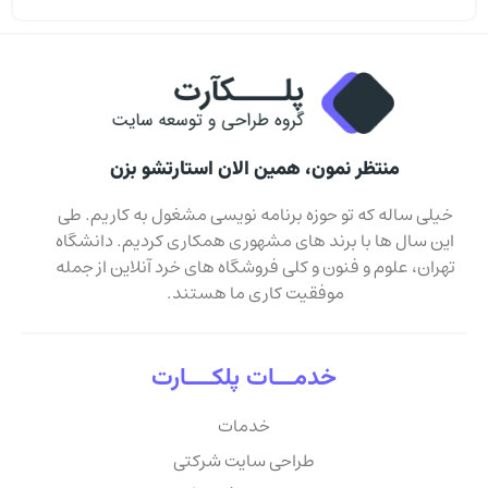
منتظر نمون، همین الان استارتشو بزن
خیلی ساله که تو حوزه برنامه نویسی مشغول به کاریم. طی
این سال ها با برند های مشهوری همکاری کردیم. دانشگاه
تهران، علوم و فنون و کلی فروشگاه های خرد آنلاین از جمله
موفقیت کاری ما هستند.
خدمـــات پلکــــارت
خدمات
طراحی سایت شرکتی