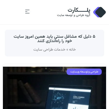
۵ دلیل که مشاغل سنتی باید همین امروز سایت
خود را راه‌اندازی کنند
خانه
»
خدمات طراحی سایت
طراحی و توسعه وبسایت