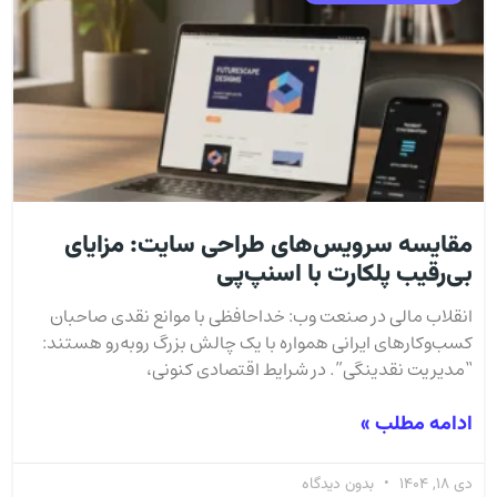
مقایسه سرویس‌های طراحی سایت: مزایای
بی‌رقیب پلکارت با اسنپ‌پی
انقلاب مالی در صنعت وب: خداحافظی با موانع نقدی صاحبان
کسب‌وکارهای ایرانی همواره با یک چالش بزرگ روبه‌رو هستند:
“مدیریت نقدینگی”. در شرایط اقتصادی کنونی،
ادامه مطلب »
دی 18, 1404
بدون دیدگاه