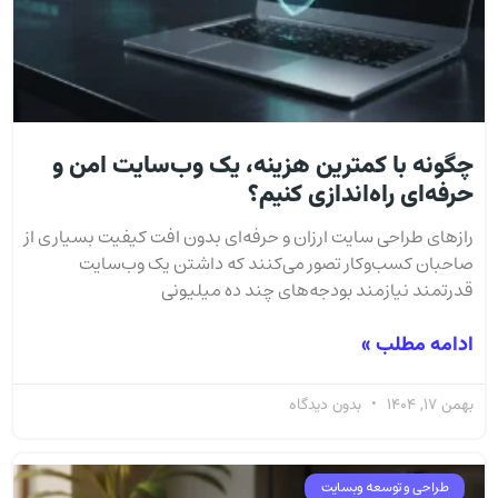
چگونه با کمترین هزینه، یک وب‌سایت امن و
حرفه‌ای راه‌اندازی کنیم؟
رازهای طراحی سایت ارزان و حرفه‌ای بدون افت کیفیت بسیاری از
صاحبان کسب‌وکار تصور می‌کنند که داشتن یک وب‌سایت
قدرتمند نیازمند بودجه‌های چند ده میلیونی
ادامه مطلب »
بهمن 17, 1404
بدون دیدگاه
طراحی و توسعه وبسایت