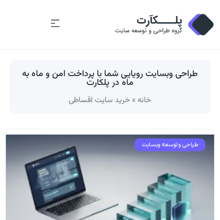
طراحی وبسایت رویایی شما با پرداخت امن و ماه به
ماه در پلکارت
خانه
»
خرید سایت اقساطی
طراحی و توسعه وبسایت