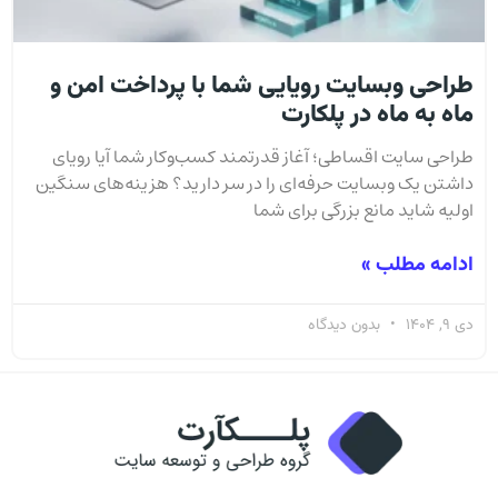
طراحی وبسایت رویایی شما با پرداخت امن و
ماه به ماه در پلکارت
طراحی سایت اقساطی؛ آغاز قدرتمند کسب‌وکار شما آیا رویای
داشتن یک وبسایت حرفه‌ای را در سر دارید؟ هزینه‌های سنگین
اولیه شاید مانع بزرگی برای شما
ادامه مطلب »
دی 9, 1404
بدون دیدگاه