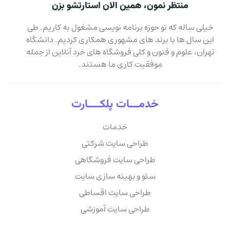
منتظر نمون، همین الان استارتشو بزن
خیلی ساله که تو حوزه برنامه نویسی مشغول به کاریم. طی
این سال ها با برند های مشهوری همکاری کردیم. دانشگاه
تهران، علوم و فنون و کلی فروشگاه های خرد آنلاین از جمله
موفقیت کاری ما هستند.
خدمـــات پلکــــارت
خدمات
طراحی سایت شرکتی
طراحی سایت فروشگاهی
سئو و بهینه سازی سایت
طراحی سایت اقساطی
طراحی سایت آموزشی