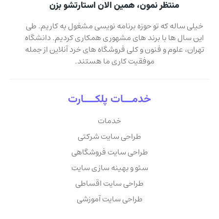
منتظر نمون، همین الان استارتشو بزن
خیلی ساله که تو حوزه برنامه نویسی مشغول به کاریم. طی
این سال ها با برند های مشهوری همکاری کردیم. دانشگاه
تهران، علوم و فنون و کلی فروشگاه های خرد آنلاین از جمله
موفقیت کاری ما هستند.
خدمـــات پلکــــارت
خدمات
طراحی سایت شرکتی
طراحی سایت فروشگاهی
سئو و بهینه سازی سایت
طراحی سایت اقساطی
طراحی سایت آموزشی