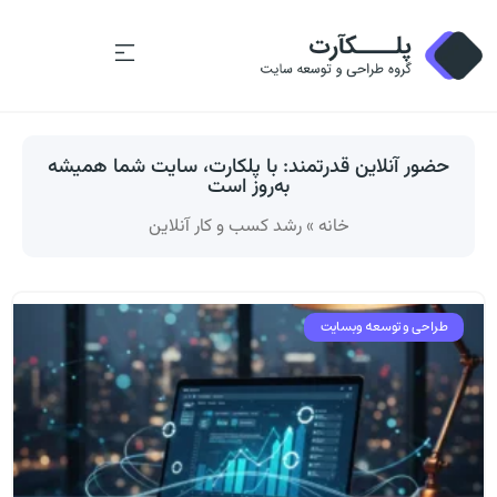
حضور آنلاین قدرتمند: با پلكارت، سایت شما همیشه
به‌روز است
خانه
»
رشد کسب و کار آنلاین
طراحی و توسعه وبسایت