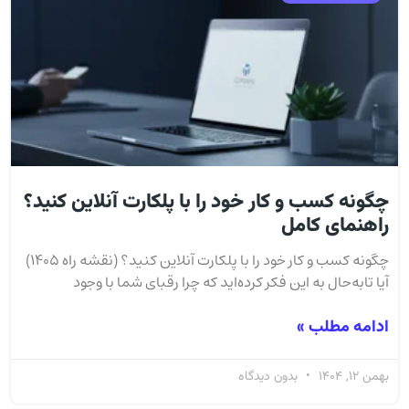
چگونه کسب و کار خود را با پلکارت آنلاین کنید؟
راهنمای کامل
چگونه کسب و کار خود را با پلکارت آنلاین کنید؟ (نقشه راه ۱۴۰۵)
آیا تا‌به‌حال به این فکر کرده‌اید که چرا رقبای شما با وجود
ادامه مطلب »
بهمن 12, 1404
بدون دیدگاه