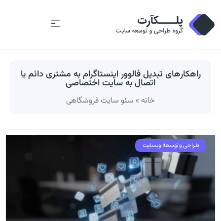
راهکارهای تبدیل فالوور اینستاگرام به مشتری دائم با
اتصال به سایت اختصاصی
خانه
»
سئو سایت فروشگاهی
طراحی و توسعه وبسایت