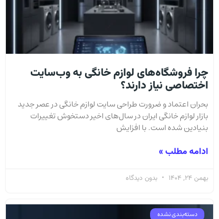
چرا فروشگاه‌های لوازم خانگی به وب‌سایت
اختصاصی نیاز دارند؟
بحران اعتماد و ضرورت طراحی سایت لوازم خانگی در عصر جدید
بازار لوازم خانگی ایران در سال‌های اخیر دستخوش تغییرات
بنیادین شده است. با افزایش
ادامه مطلب »
بهمن 24, 1404
بدون دیدگاه
دسته‌بندی نشده