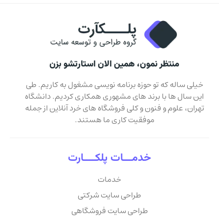
منتظر نمون، همین الان استارتشو بزن
خیلی ساله که تو حوزه برنامه نویسی مشغول به کاریم. طی
این سال ها با برند های مشهوری همکاری کردیم. دانشگاه
تهران، علوم و فنون و کلی فروشگاه های خرد آنلاین از جمله
موفقیت کاری ما هستند.
خدمـــات پلکــــارت
خدمات
طراحی سایت شرکتی
طراحی سایت فروشگاهی