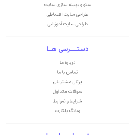
سئو و بهینه سازی سایت
طراحی سایت اقساطی
طراحی سایت آموزشی
دستــــرسی هــا
درباره ما
تماس با ما
پرتال مشتریان
سوالات متداول
شرایط و ضوابط
وبلاگ پلکارت