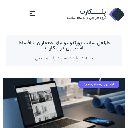
طراحی سایت پورتفولیو برای معماران با اقساط
اسنپ‌پی در پلکارت
خانه
»
ساخت سایت با اسنپ پی
طراحی و توسعه وبسایت