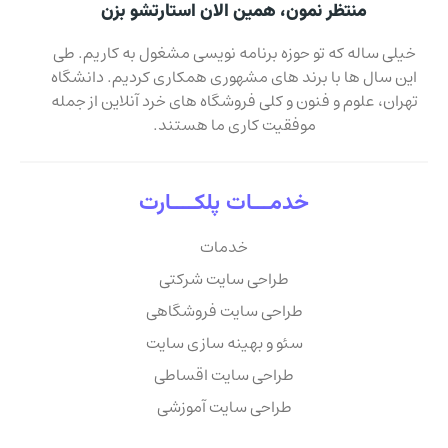
منتظر نمون، همین الان استارتشو بزن
خیلی ساله که تو حوزه برنامه نویسی مشغول به کاریم. طی
این سال ها با برند های مشهوری همکاری کردیم. دانشگاه
تهران، علوم و فنون و کلی فروشگاه های خرد آنلاین از جمله
موفقیت کاری ما هستند.
خدمـــات پلکــــارت
خدمات
طراحی سایت شرکتی
طراحی سایت فروشگاهی
سئو و بهینه سازی سایت
طراحی سایت اقساطی
طراحی سایت آموزشی