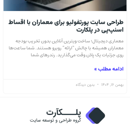
طراحی سایت پورتفولیو برای معماران با اقساط
اسنپ‌پی در پلکارت
معماری دیجیتال؛ ساخت ویترین آنلاین بدون تخریب بودجه
معماران همیشه با چالش “ارائه” روبرو هستند. شما ساعت‌ها
روی جزئیات یک پلان وقت می‌گذارید. رندرهای شما
ادامه مطلب »
بهمن 16, 1404
بدون دیدگاه