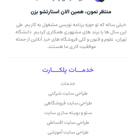
منتظر نمون، همین الان استارتشو بزن
خیلی ساله که تو حوزه برنامه نویسی مشغول به کاریم. طی
این سال ها با برند های مشهوری همکاری کردیم. دانشگاه
تهران، علوم و فنون و کلی فروشگاه های خرد آنلاین از جمله
موفقیت کاری ما هستند.
خدمـــات پلکــــارت
خدمات
طراحی سایت شرکتی
طراحی سایت فروشگاهی
سئو و بهینه سازی سایت
طراحی سایت اقساطی
طراحی سایت آموزشی