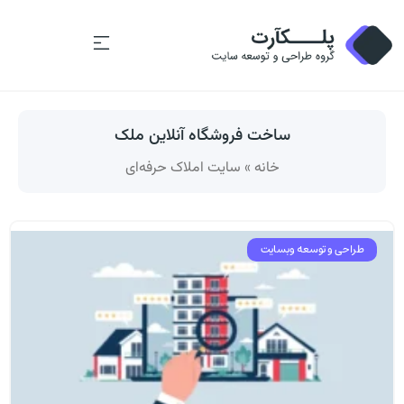
ساخت فروشگاه آنلاین ملک
خانه
»
سایت املاک حرفه‌ای
طراحی و توسعه وبسایت