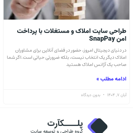
طراحی سایت املاک و مستغلات با پرداخت
امن SnapPay
در دنیای دیجیتال امروز، حضور در فضای آنلاین برای مشاوران
املاک دیگر یک انتخاب نیست، بلکه ضرورتی حیاتی است.اگر شما
صاحب یک آژانس املاک هستید
ادامه مطلب »
آبان 7, 1404
بدون دیدگاه