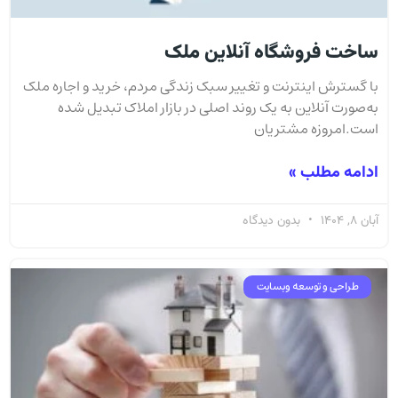
ساخت فروشگاه آنلاین ملک
با گسترش اینترنت و تغییر سبک زندگی مردم، خرید و اجاره ملک
به‌صورت آنلاین به یک روند اصلی در بازار املاک تبدیل شده
است.امروزه مشتریان
ادامه مطلب »
آبان 8, 1404
بدون دیدگاه
طراحی و توسعه وبسایت