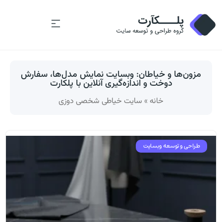
مزون‌ها و خیاطان: وبسایت نمایش مدل‌ها، سفارش
دوخت و اندازه‌گیری آنلاین با پلکارت
خانه
»
سایت خیاطی شخصی دوزی
طراحی و توسعه وبسایت