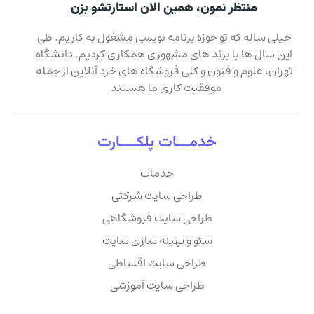
منتظر نمون، همین الان استارتشو بزن
خیلی ساله که تو حوزه برنامه نویسی مشغول به کاریم. طی
این سال ها با برند های مشهوری همکاری کردیم. دانشگاه
تهران، علوم و فنون و کلی فروشگاه های خرد آنلاین از جمله
موفقیت کاری ما هستند.
خدمـــات پلکــــارت
خدمات
طراحی سایت شرکتی
طراحی سایت فروشگاهی
سئو و بهینه سازی سایت
طراحی سایت اقساطی
طراحی سایت آموزشی