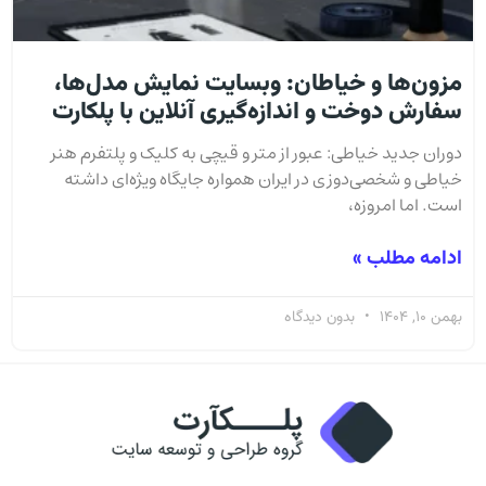
مزون‌ها و خیاطان: وبسایت نمایش مدل‌ها،
سفارش دوخت و اندازه‌گیری آنلاین با پلکارت
دوران جدید خیاطی: عبور از متر و قیچی به کلیک و پلتفرم هنر
خیاطی و شخصی‌دوزی در ایران همواره جایگاه ویژه‌ای داشته
است. اما امروزه،
ادامه مطلب »
بهمن 10, 1404
بدون دیدگاه