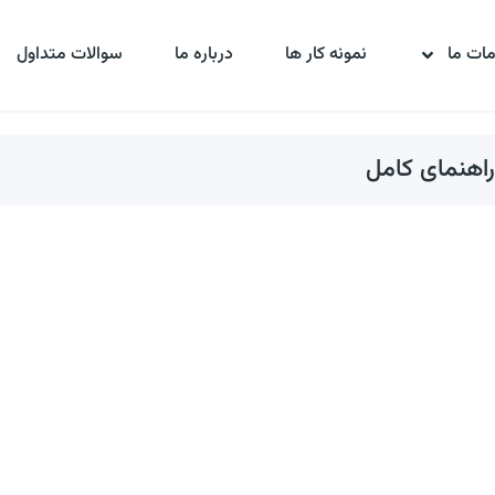
ات ما
نمونه کار ها
درباره ما
سوالات متداول
راهنمای کامل