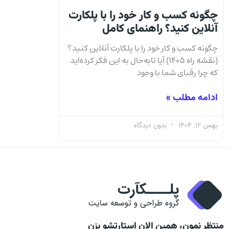
چگونه کسب و کار خود را با پلکارت
آنلاین کنید؟ راهنمای کامل
چگونه کسب و کار خود را با پلکارت آنلاین کنید؟
(نقشه راه ۱۴۰۵) آیا تا‌به‌حال به این فکر کرده‌اید
که چرا رقبای شما با وجود
ادامه مطلب »
بهمن 12, 1404
بدون دیدگاه
منتظر نمون، همین الان استارتشو بزن