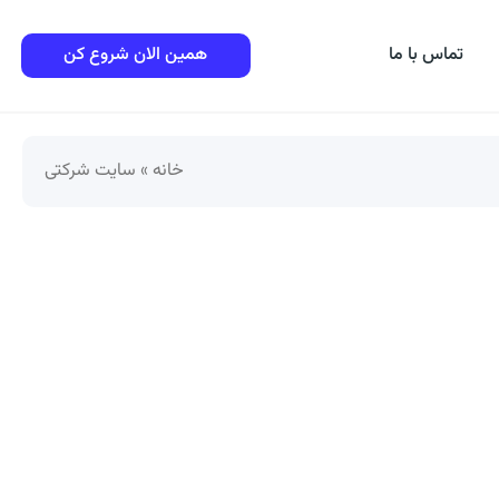
تماس با ما
همین الان شروع کن
خانه
»
سایت شرکتی