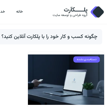
خانه
خدم
چگونه کسب و کار خود را با پلکارت آنلاین کنید؟ 
دسته‌بندی نشده