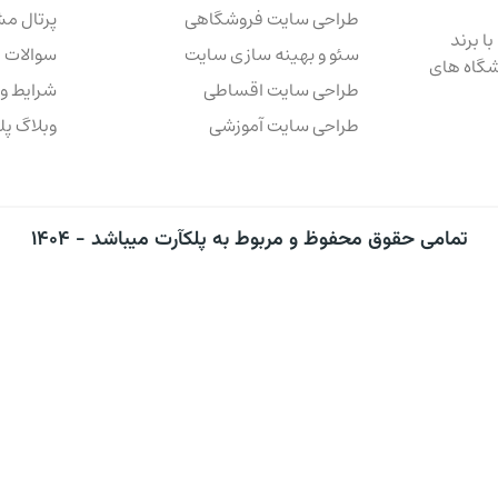
طراحی سایت فروشگاهی
پرتال م
ا برند
سئو و بهینه سازی سایت
سوالات 
شگاه های
طراحی سایت اقساطی
شرایط و
طراحی سایت آموزشی
وبلاگ پل
تمامی حقوق محفوظ و مربوط به پلکآرت میباشد - ۱۴۰۴