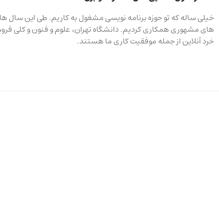
خیلی ساله که تو حوزه برنامه نویسی مشغول به کاریم. طی این سال ها ب
های مشهوری همکاری کردیم. دانشگاه تهران، علوم و فنون و کلی فرو
خرد آنلاین از جمله موفقیت کاری ما هستند.