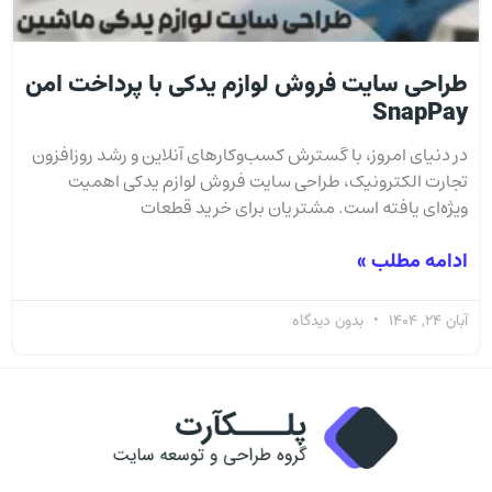
طراحی سایت فروش لوازم یدکی با پرداخت امن
SnapPay
در دنیای امروز، با گسترش کسب‌وکارهای آنلاین و رشد روزافزون
تجارت الکترونیک، طراحی سایت فروش لوازم یدکی اهمیت
ویژه‌ای یافته است. مشتریان برای خرید قطعات
ادامه مطلب »
آبان 24, 1404
بدون دیدگاه