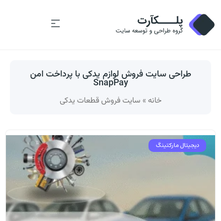
طراحی سایت فروش لوازم یدکی با پرداخت امن
SnapPay
خانه
»
سایت فروش قطعات یدکی
دیجیتال مارکتینگ