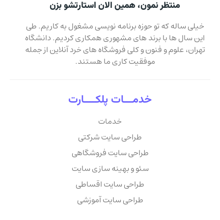
منتظر نمون، همین الان استارتشو بزن
خیلی ساله که تو حوزه برنامه نویسی مشغول به کاریم. طی
این سال ها با برند های مشهوری همکاری کردیم. دانشگاه
تهران، علوم و فنون و کلی فروشگاه های خرد آنلاین از جمله
موفقیت کاری ما هستند.
خدمـــات پلکــــارت
خدمات
طراحی سایت شرکتی
طراحی سایت فروشگاهی
سئو و بهینه سازی سایت
طراحی سایت اقساطی
طراحی سایت آموزشی