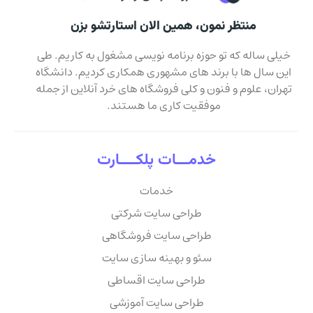
منتظر نمون، همین الان استارتشو بزن
خیلی ساله که تو حوزه برنامه نویسی مشغول به کاریم. طی
این سال ها با برند های مشهوری همکاری کردیم. دانشگاه
تهران، علوم و فنون و کلی فروشگاه های خرد آنلاین از جمله
موفقیت کاری ما هستند.
خدمـــات پلکــــارت
خدمات
طراحی سایت شرکتی
طراحی سایت فروشگاهی
سئو و بهینه سازی سایت
طراحی سایت اقساطی
طراحی سایت آموزشی