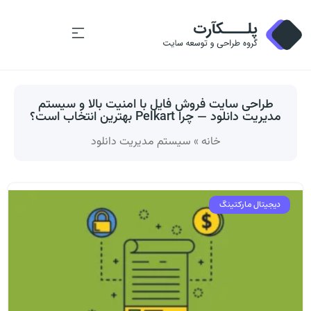
طراحی سایت فروش فایل با امنیت بالا و سیستم
مدیریت دانلود — چرا Pelkart بهترین انتخاب است؟
خانه
»
سیستم مدیریت دانلود
دیجیتال مارکتینگ