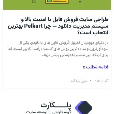
طراحی سایت فروش فایل با امنیت بالا و
سیستم مدیریت دانلود — چرا Pelkart بهترین
انتخاب است؟
در دنیای دیجیتال امروز، فروش فایل‌های دانلودی یکی از
سودآورترین و ساده‌ترین روش‌های کسب درآمد آنلاین است. اما
برای اینکه این مسیر به‌درستی پیش برود،
ادامه مطلب »
آذر 9, 1404
بدون دیدگاه