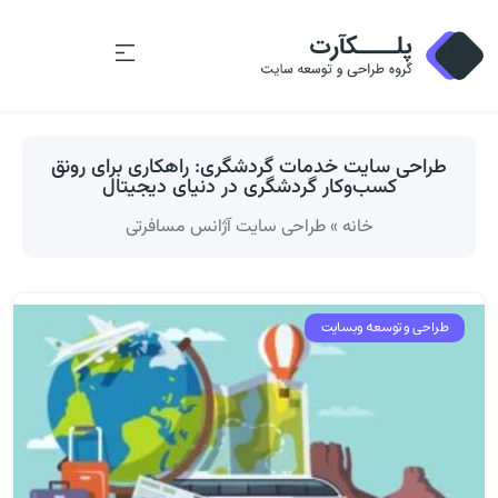
طراحی سایت خدمات گردشگری: راهکاری برای رونق
کسب‌وکار گردشگری در دنیای دیجیتال
خانه
»
طراحی سایت آژانس مسافرتی
طراحی و توسعه وبسایت