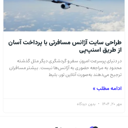
طراحی سایت آژانس مسافرتی با پرداخت آسان
از طریق اسنپ‌پی
در دنیای پرسرعت امروز، سفر و گردشگری دیگر مثل گذشته
محدود به مراجعه حضوری به آژانس‌ها نیست. بیشتر مسافران
ترجیح می‌دهند به‌صورت آنلاین تور، بلیط
ادامه مطلب »
مهر 20, 1404
بدون دیدگاه