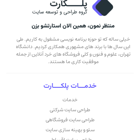
منتظر نمون، همین الان استارتشو بزن
خیلی ساله که تو حوزه برنامه نویسی مشغول به کاریم. طی
این سال ها با برند های مشهوری همکاری کردیم. دانشگاه
تهران، علوم و فنون و کلی فروشگاه های خرد آنلاین از جمله
موفقیت کاری ما هستند.
خدمـــات پلکــــارت
خدمات
طراحی سایت شرکتی
طراحی سایت فروشگاهی
سئو و بهینه سازی سایت
طراحی سایت اقساطی