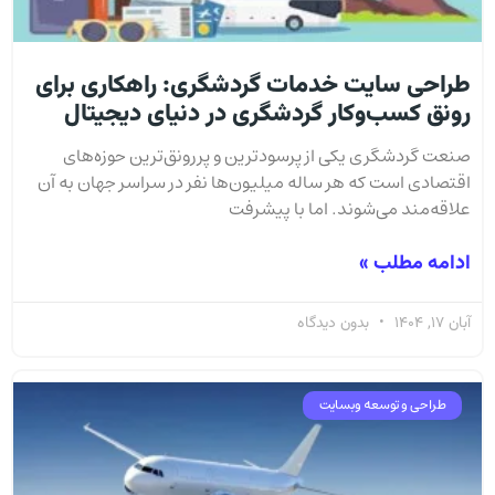
طراحی سایت خدمات گردشگری: راهکاری برای
رونق کسب‌وکار گردشگری در دنیای دیجیتال
صنعت گردشگری یکی از پرسودترین و پررونق‌ترین حوزه‌های
اقتصادی است که هر ساله میلیون‌ها نفر در سراسر جهان به آن
علاقه‌مند می‌شوند. اما با پیشرفت
ادامه مطلب »
آبان 17, 1404
بدون دیدگاه
طراحی و توسعه وبسایت