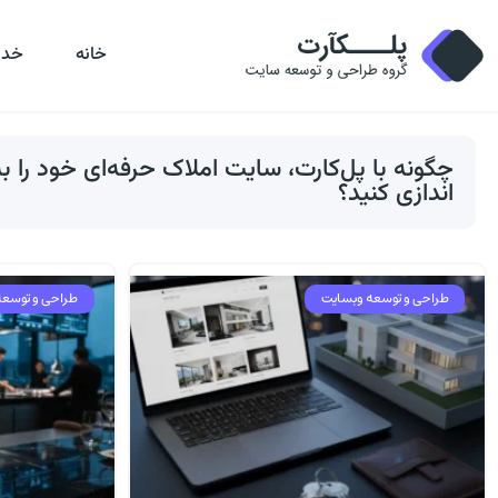
خانه
خدم
چگونه با پل‌کارت، سایت املاک حرفه‌ای خود را 
اندازی کنید؟
طراحی و توسعه وبسایت
طراحی و توسعه