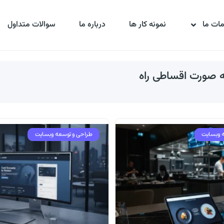
ات ما
نمونه کار ها
درباره ما
سوالات متداول
به صورت اقساطی راه
 وبسایت
طراحی و توسعه وبسایت