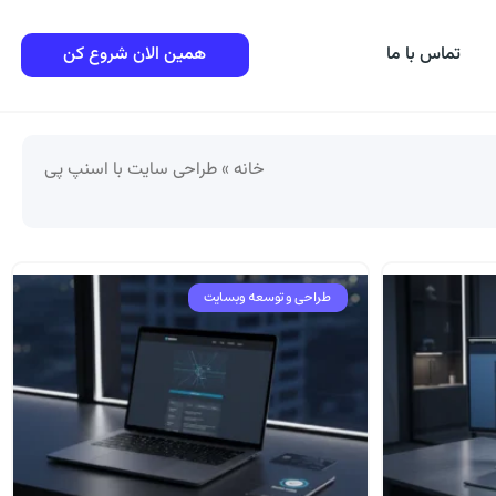
تماس با ما
همین الان شروع کن
خانه
»
طراحی سایت با اسنپ پی
طراحی و توسعه وبسایت