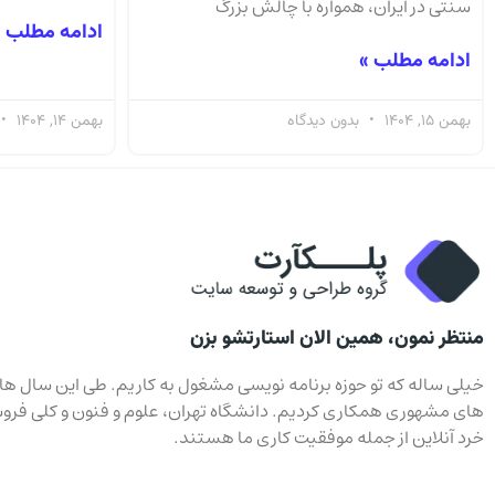
سنتی در ایران، همواره با چالش بزرگ
ادامه مطلب 
ادامه مطلب »
بهمن 15, 1404
بدون دیدگاه
بهمن 14, 1404
منتظر نمون، همین الان استارتشو بزن
خیلی ساله که تو حوزه برنامه نویسی مشغول به کاریم. طی این سال ها ب
های مشهوری همکاری کردیم. دانشگاه تهران، علوم و فنون و کلی فرو
خرد آنلاین از جمله موفقیت کاری ما هستند.