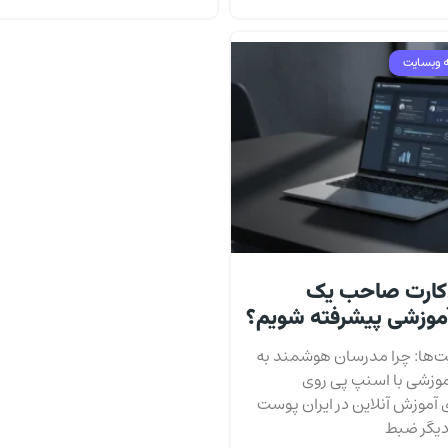
 وبسایت
‌کارت صاحب یک
موزشی پیشرفته شویم؟
یت‌ها: چرا مدرسان هوشمند به
وزشی با اسنپ پی روی
ی آموزش آنلاین در ایران پوست
دیگر ضبط