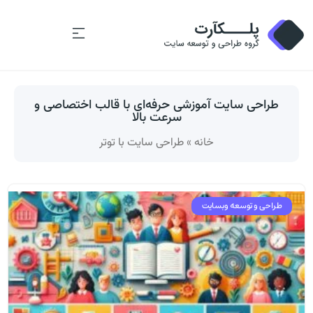
طراحی سایت آموزشی حرفه‌ای با قالب اختصاصی و
سرعت بالا
خانه
»
طراحی سایت با توتر
طراحی و توسعه وبسایت