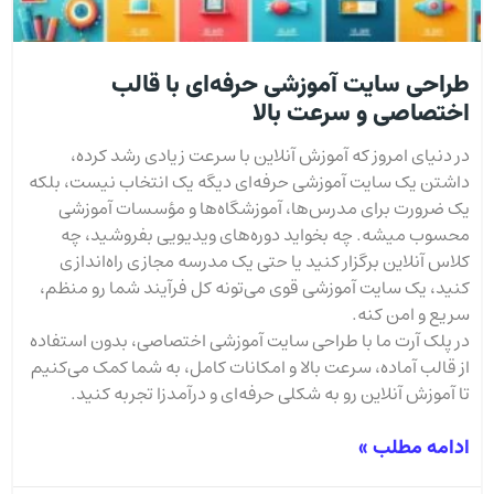
طراحی سایت آموزشی حرفه‌ای با قالب
اختصاصی و سرعت بالا
در دنیای امروز که آموزش آنلاین با سرعت زیادی رشد کرده،
داشتن یک سایت آموزشی حرفه‌ای دیگه یک انتخاب نیست، بلکه
یک ضرورت برای مدرس‌ها، آموزشگاه‌ها و مؤسسات آموزشی
محسوب میشه. چه بخواید دوره‌های ویدیویی بفروشید، چه
کلاس آنلاین برگزار کنید یا حتی یک مدرسه مجازی راه‌اندازی
کنید، یک سایت آموزشی قوی می‌تونه کل فرآیند شما رو منظم،
سریع و امن کنه.
در پلک آرت ما با طراحی سایت آموزشی اختصاصی، بدون استفاده
از قالب آماده، سرعت بالا و امکانات کامل، به شما کمک می‌کنیم
تا آموزش آنلاین رو به شکلی حرفه‌ای و درآمدزا تجربه کنید.
ادامه مطلب »