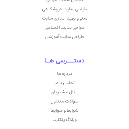
طراحی سایت فروشگاهی
سئو و بهینه سازی سایت
طراحی سایت اقساطی
طراحی سایت آموزشی
دستــــرسی هــا
درباره ما
تماس با ما
پرتال مشتریان
سوالات متداول
شرایط و ضوابط
وبلاگ پلکارت