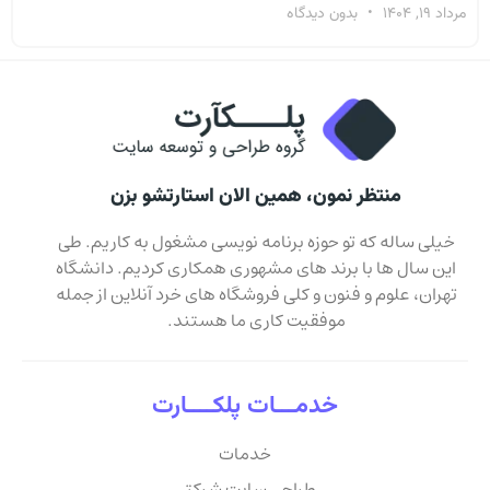
مرداد 19, 1404
بدون دیدگاه
منتظر نمون، همین الان استارتشو بزن
خیلی ساله که تو حوزه برنامه نویسی مشغول به کاریم. طی
این سال ها با برند های مشهوری همکاری کردیم. دانشگاه
تهران، علوم و فنون و کلی فروشگاه های خرد آنلاین از جمله
موفقیت کاری ما هستند.
خدمـــات پلکــــارت
خدمات
طراحی سایت شرکتی