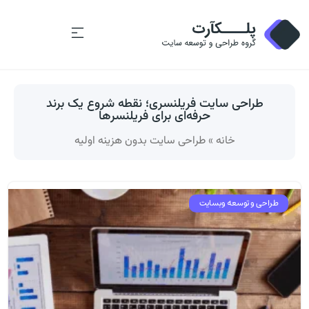
طراحی سایت فریلنسری؛ نقطه شروع یک برند
حرفه‌ای برای فریلنسرها
خانه
»
طراحی سایت بدون هزینه اولیه
طراحی و توسعه وبسایت