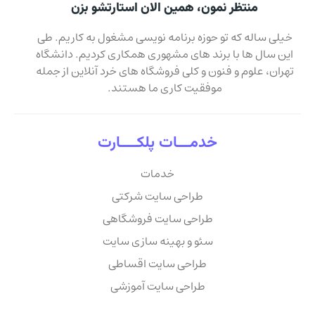
منتظر نمون، همین الان استارتشو بزن
خیلی ساله که تو حوزه برنامه نویسی مشغول به کاریم. طی
این سال ها با برند های مشهوری همکاری کردیم. دانشگاه
تهران، علوم و فنون و کلی فروشگاه های خرد آنلاین از جمله
موفقیت کاری ما هستند.
خدمـــات پلکــــارت
خدمات
طراحی سایت شرکتی
طراحی سایت فروشگاهی
سئو و بهینه سازی سایت
طراحی سایت اقساطی
طراحی سایت آموزشی