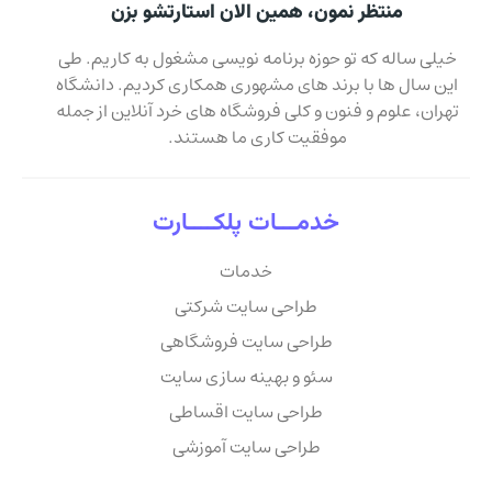
منتظر نمون، همین الان استارتشو بزن
خیلی ساله که تو حوزه برنامه نویسی مشغول به کاریم. طی
این سال ها با برند های مشهوری همکاری کردیم. دانشگاه
تهران، علوم و فنون و کلی فروشگاه های خرد آنلاین از جمله
موفقیت کاری ما هستند.
خدمـــات پلکــــارت
خدمات
طراحی سایت شرکتی
طراحی سایت فروشگاهی
سئو و بهینه سازی سایت
طراحی سایت اقساطی
طراحی سایت آموزشی