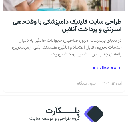
طراحی سایت کلینیک دامپزشکی با وقت‌دهی
اینترنتی و پرداخت آنلاین
در دنیای پرسرعت امروز، صاحبان حیوانات خانگی به دنبال
خدمات سریع، قابل اعتماد و آنلاین هستند. یکی از مهم‌ترین
راه‌های جذب این مشتریان، داشتن یک
ادامه مطلب »
آبان 12, 1404
بدون دیدگاه