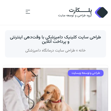
طراحی سایت کلینیک دامپزشکی با وقت‌دهی اینترنتی
و پرداخت آنلاین
خانه
»
طراحی سایت درمانگاه دامپزشکی
طراحی و توسعه وبسایت