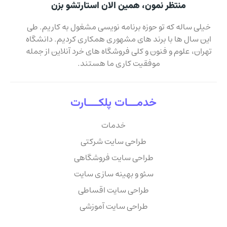
منتظر نمون، همین الان استارتشو بزن
خیلی ساله که تو حوزه برنامه نویسی مشغول به کاریم. طی
این سال ها با برند های مشهوری همکاری کردیم. دانشگاه
تهران، علوم و فنون و کلی فروشگاه های خرد آنلاین از جمله
موفقیت کاری ما هستند.
خدمـــات پلکــــارت
خدمات
طراحی سایت شرکتی
طراحی سایت فروشگاهی
سئو و بهینه سازی سایت
طراحی سایت اقساطی
طراحی سایت آموزشی