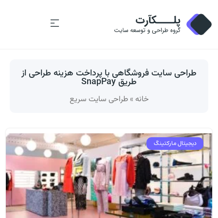
طراحی سایت فروشگاهی با پرداخت هزینه طراحی از
طریق SnapPay
خانه
»
طراحی سایت سریع
دیجیتال مارکتینگ