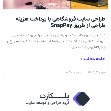
طراحی سایت فروشگاهی با پرداخت هزینه
طراحی از طریق SnapPay
در دنیای امروز که سرعت و راحتی حرف اول را می‌زند، صاحبان
فروشگاه‌های پوشاک به دنبال راه‌هایی هستند تا هرچه سریع‌تر
و حرفه‌ای‌تر وارد فضای
ادامه مطلب »
مهر 30, 1404
بدون دیدگاه