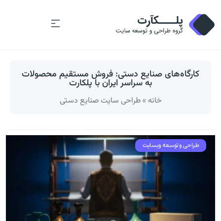
کارگاه‌های صنایع دستی: فروش مستقیم محصولات
به سراسر ایران با پلکارت
خانه
»
طراحی سایت صنایع دستی
طراحی و توسعه وبسایت