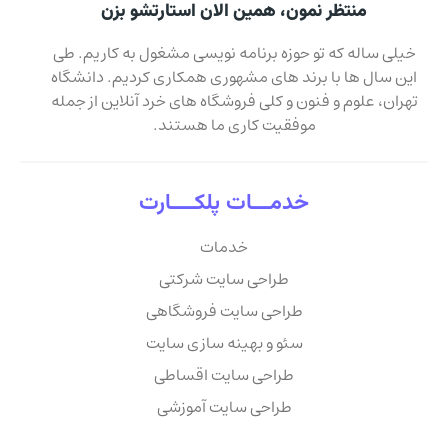
منتظر نمون، همین الان استارتشو بزن
خیلی ساله که تو حوزه برنامه نویسی مشغول به کاریم. طی
این سال ها با برند های مشهوری همکاری کردیم. دانشگاه
تهران، علوم و فنون و کلی فروشگاه های خرد آنلاین از جمله
موفقیت کاری ما هستند.
خدمـــات پلکــــارت
خدمات
طراحی سایت شرکتی
طراحی سایت فروشگاهی
سئو و بهینه سازی سایت
طراحی سایت اقساطی
طراحی سایت آموزشی