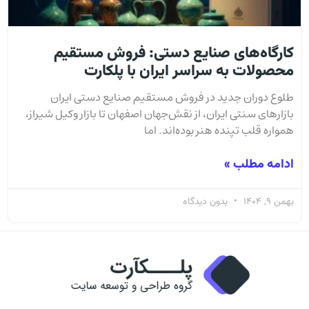
کارگاه‌های صنایع دستی: فروش مستقیم
محصولات به سراسر ایران با پلکارت
طلوع دوران جدید در فروش مستقیم صنایع دستی ایران
بازارهای سنتی ایران، از نقش‌جهان اصفهان تا بازار وکیل شیراز،
همواره قلب تپنده هنر بوده‌اند. اما
ادامه مطلب »
بهمن 9, 1404
بدون دیدگاه