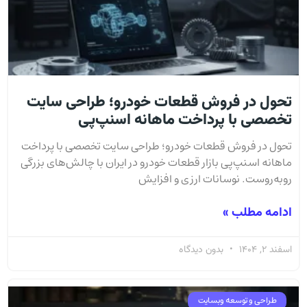
تحول در فروش قطعات خودرو؛ طراحی سایت
تخصصی با پرداخت ماهانه اسنپ‌پی
تحول در فروش قطعات خودرو؛ طراحی سایت تخصصی با پرداخت
ماهانه اسنپ‌پی بازار قطعات خودرو در ایران با چالش‌های بزرگی
روبه‌روست. نوسانات ارزی و افزایش
ادامه مطلب »
اسفند 2, 1404
بدون دیدگاه
طراحی و توسعه وبسایت