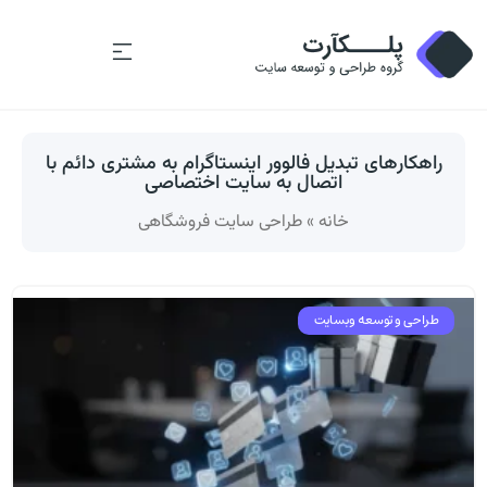
راهکارهای تبدیل فالوور اینستاگرام به مشتری دائم با
اتصال به سایت اختصاصی
خانه
»
طراحی سایت فروشگاهی
طراحی و توسعه وبسایت