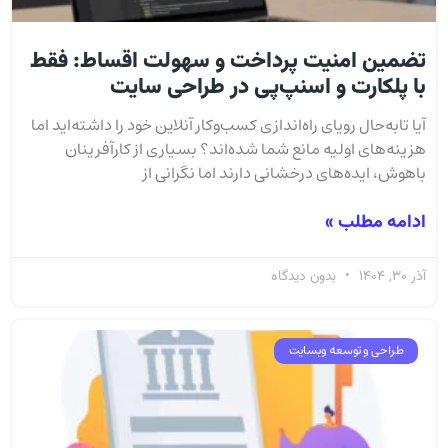
تضمین امنیت پرداخت و سهولت اقساط: فقط
با پلکارت و اسنپ‌پی در طراحی سایت
آیا تا‌به‌حال رویای راه‌اندازی کسب‌وکار آنلاین خود را داشته‌اید اما
هزینه‌های اولیه مانع شما شده‌اند؟ بسیاری از کارآفرینان
باهوش، ایده‌های درخشانی دارند اما نگرانی از
ادامه مطلب »
آذر 30, 1404
بدون دیدگاه
طراحی و توسعه وبسایت