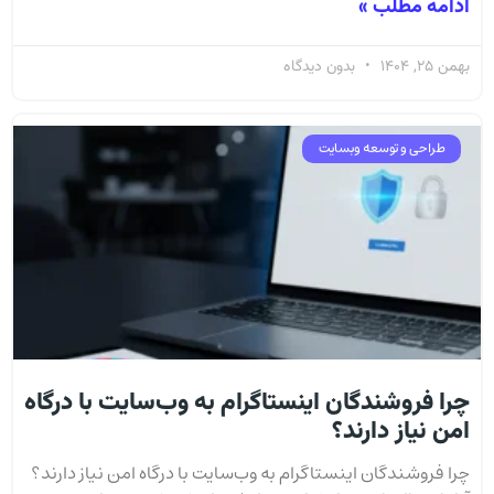
ادامه مطلب »
بهمن 25, 1404
بدون دیدگاه
طراحی و توسعه وبسایت
چرا فروشندگان اینستاگرام به وب‌سایت با درگاه
امن نیاز دارند؟
چرا فروشندگان اینستاگرام به وب‌سایت با درگاه امن نیاز دارند؟