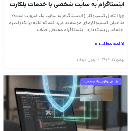
اینستاگرام به سایت شخصی با خدمات پلکارت
چرا انتقال کسب‌وکار از اینستاگرام به سایت یک ضرورت است؟
صاحبان کسب‌وکارهای هوشمند می‌دانند که تکیه بر یک پلتفرم
اجتماعی ریسک دارد. اینستاگرام محیطی جذاب
ادامه مطلب »
بهمن 21, 1404
بدون دیدگاه
طراحی و توسعه وبسایت