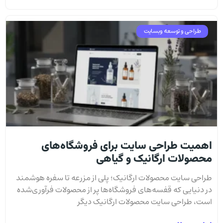
طراحی و توسعه وبسایت
اهمیت طراحی سایت برای فروشگاه‌های
محصولات ارگانیک و گیاهی
طراحی سایت محصولات ارگانیک؛ پلی از مزرعه تا سفره هوشمند
در دنیایی که قفسه‌های فروشگاه‌ها پر از محصولات فرآوری‌شده
است، طراحی سایت محصولات ارگانیک دیگر