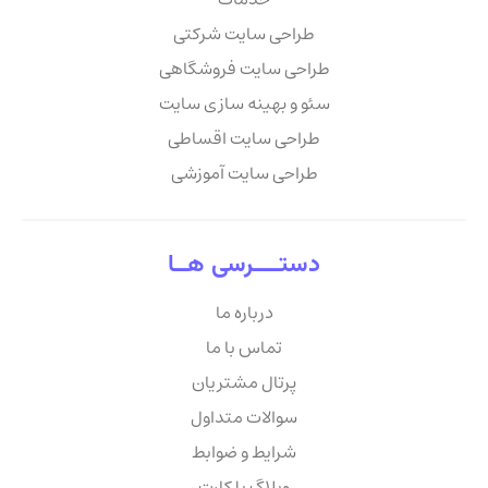
طراحی سایت شرکتی
طراحی سایت فروشگاهی
سئو و بهینه سازی سایت
طراحی سایت اقساطی
طراحی سایت آموزشی
دستــــرسی هــا
درباره ما
تماس با ما
پرتال مشتریان
سوالات متداول
شرایط و ضوابط
وبلاگ پلکارت