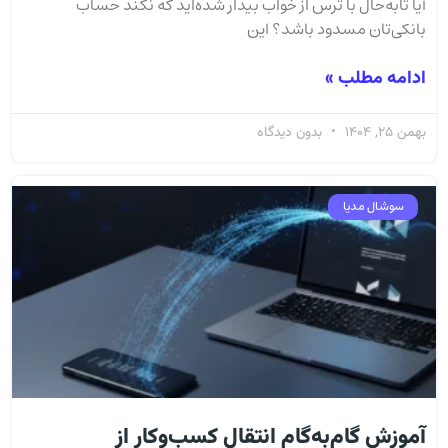
آیا تا‌به‌حال با ترس از خواب بیدار شده‌اید که نکند حساب
بانکی‌تان مسدود باشد؟ این
ادامه مطلب »
بهمن 25, 1404
بدون دیدگاه
سوشال مدیا
آموزش گام‌به‌گام انتقال کسب‌وکار از