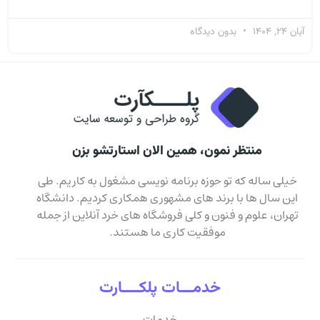
آبان 24, 1404
بدون دیدگاه
منتظر نمون، همین الان استارتشو بزن
خیلی ساله که تو حوزه برنامه نویسی مشغول به کاریم. طی
این سال ها با برند های مشهوری همکاری کردیم. دانشگاه
تهران، علوم و فنون و کلی فروشگاه های خرد آنلاین از جمله
موفقیت کاری ما هستند.
خدمـــات پلکــــارت
خدمات