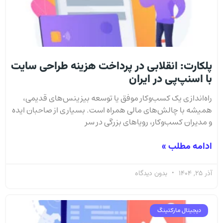
پلکارت: انقلابی در پرداخت هزینه طراحی سایت
با اسنپ‌پی در ایران
راه‌اندازی یک کسب‌وکار موفق یا توسعه بیزینس‌های قدیمی،
همیشه با چالش‌های مالی همراه است. بسیاری از صاحبان ایده
و مدیران کسب‌وکار، رویاهای بزرگی در سر
ادامه مطلب »
آذر 25, 1404
بدون دیدگاه
دیجیتال مارکتینگ