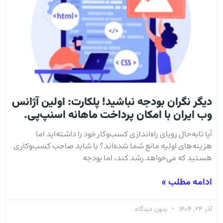
دیگر نگران بودجه نباشید! پلکارت: اولین آژانس
وب ایران با امکان پرداخت ماهانه اسنپ‌پی.
آیا تا‌به‌حال رویای راه‌اندازی کسب‌وکار خود را داشته‌اید اما
هزینه‌های اولیه مانع شما شده‌اند؟ یا شاید صاحب کسب‌وکاری
هستید که می‌خواهد رشد کند، اما بودجه
ادامه مطلب »
آذر 24, 1404
بدون دیدگاه