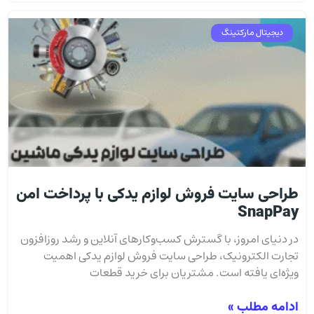
دیجیتال مارکتینگ
طراحی سایت فروش لوازم یدکی با پرداخت امن
SnapPay
در دنیای امروز، با گسترش کسب‌وکارهای آنلاین و رشد روزافزون
تجارت الکترونیک، طراحی سایت فروش لوازم یدکی اهمیت
ویژه‌ای یافته است. مشتریان برای خرید قطعات
ادامه مطلب »