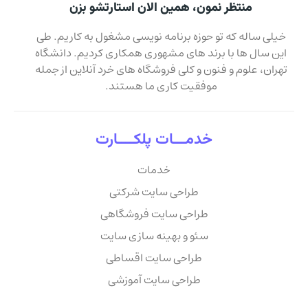
منتظر نمون، همین الان استارتشو بزن
خیلی ساله که تو حوزه برنامه نویسی مشغول به کاریم. طی
این سال ها با برند های مشهوری همکاری کردیم. دانشگاه
تهران، علوم و فنون و کلی فروشگاه های خرد آنلاین از جمله
موفقیت کاری ما هستند.
خدمـــات پلکــــارت
خدمات
طراحی سایت شرکتی
طراحی سایت فروشگاهی
سئو و بهینه سازی سایت
طراحی سایت اقساطی
طراحی سایت آموزشی