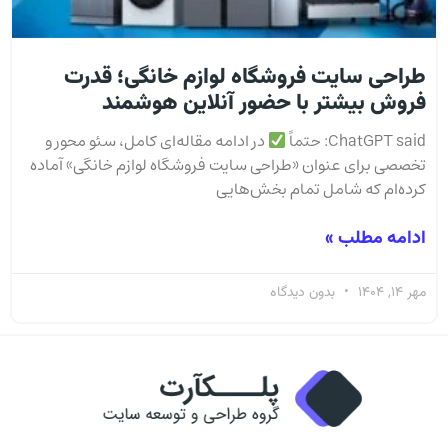
طراحی سایت فروشگاه لوازم خانگی؛ قدرت
فروش بیشتر با حضور آنلاین هوشمند
ChatGPT said: حتماً
در ادامه مقاله‌ای کامل، سئو محور و
تخصصی برای عنوان «طراحی سایت فروشگاه لوازم خانگی» آماده
کرده‌ام که شامل تمام بخش‌هایی
ادامه مطلب »
مهر 14, 1404
بدون دیدگاه