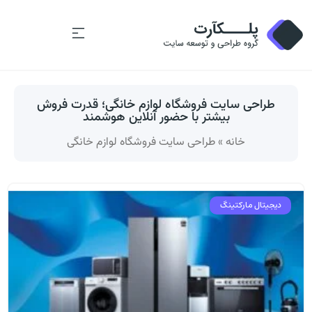
طراحی سایت فروشگاه لوازم خانگی؛ قدرت فروش
بیشتر با حضور آنلاین هوشمند
خانه
»
طراحی سایت فروشگاه لوازم خانگی
دیجیتال مارکتینگ