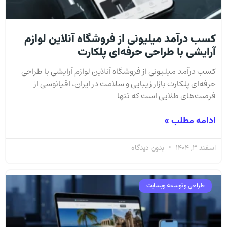
کسب درآمد میلیونی از فروشگاه آنلاین لوازم
آرایشی با طراحی حرفه‌ای پلکارت
کسب درآمد میلیونی از فروشگاه آنلاین لوازم آرایشی با طراحی
حرفه‌ای پلکارت بازار زیبایی و سلامت در ایران، اقیانوسی از
فرصت‌های طلایی است که تنها
ادامه مطلب »
اسفند 3, 1404
بدون دیدگاه
طراحی و توسعه وبسایت