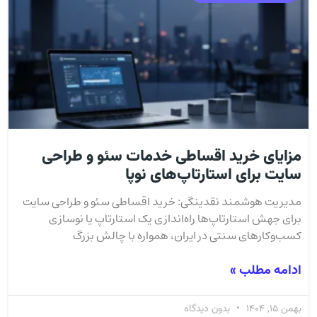
مزایای خرید اقساطی خدمات سئو و طراحی
سایت برای استارتاپ‌های نوپا
مدیریت هوشمند نقدینگی: خرید اقساطی سئو و طراحی سایت
برای جهش استارتاپ‌ها راه‌اندازی یک استارتاپ یا نوسازی
کسب‌وکارهای سنتی در ایران، همواره با چالش بزرگ
ادامه مطلب »
بهمن 15, 1404
بدون دیدگاه