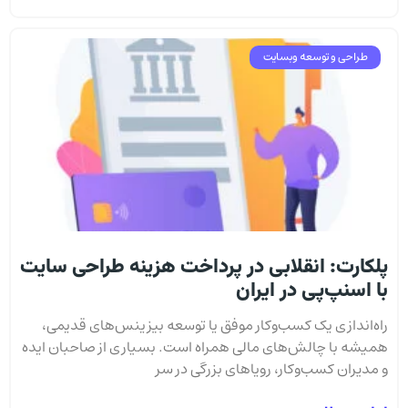
طراحی و توسعه وبسایت
پلکارت: انقلابی در پرداخت هزینه طراحی سایت
با اسنپ‌پی در ایران
راه‌اندازی یک کسب‌وکار موفق یا توسعه بیزینس‌های قدیمی،
همیشه با چالش‌های مالی همراه است. بسیاری از صاحبان ایده
و مدیران کسب‌وکار، رویاهای بزرگی در سر