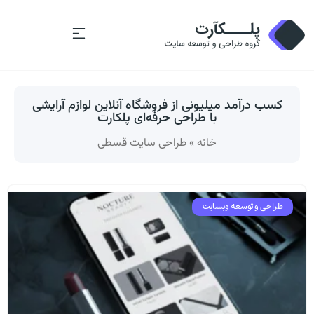
کسب درآمد میلیونی از فروشگاه آنلاین لوازم آرایشی
با طراحی حرفه‌ای پلکارت
خانه
»
طراحی سایت قسطی
طراحی و توسعه وبسایت