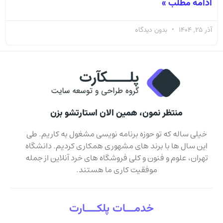
ادامه مطلب »
آذر 25, 1404
بدون دیدگاه
منتظر نمون، همین الان استارتشو بزن
خیلی ساله که تو حوزه برنامه نویسی مشغول به کاریم. طی
این سال ها با برند های مشهوری همکاری کردیم. دانشگاه
تهران، علوم و فنون و کلی فروشگاه های خرد آنلاین از جمله
موفقیت کاری ما هستند.
خدمـــات پلکــــارت