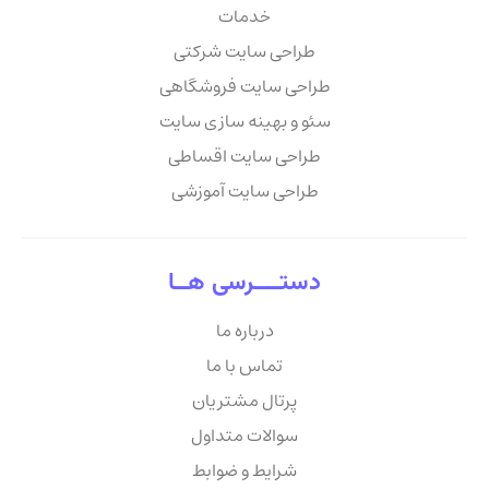
خدمات
طراحی سایت شرکتی
طراحی سایت فروشگاهی
سئو و بهینه سازی سایت
طراحی سایت اقساطی
طراحی سایت آموزشی
دستــــرسی هــا
درباره ما
تماس با ما
پرتال مشتریان
سوالات متداول
شرایط و ضوابط