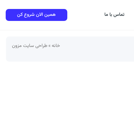
تماس با ما
همین الان شروع کن
خانه
»
طراحی سایت مزون