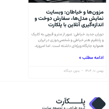
مزون‌ها و خیاطان: وبسایت
نمایش مدل‌ها، سفارش دوخت و
اندازه‌گیری آنلاین با پلکارت
دوران جدید خیاطی: عبور از متر و قیچی به کلیک
و پلتفرم هنر خیاطی و شخصی‌دوزی در ایران
همواره جایگاه ویژه‌ای داشته است. اما امروزه،
ادامه مطلب »
بهمن 10, 1404
بدون دیدگاه