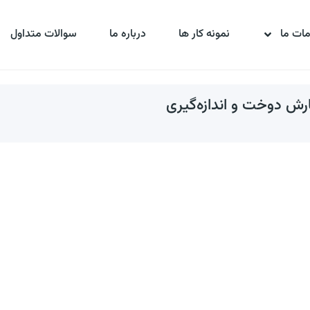
ات ما
نمونه کار ها
درباره ما
سوالات متداول
رش دوخت و اندازه‌گیری