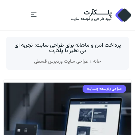
پرداخت امن و ماهانه برای طراحی سایت: تجربه ای
بی نظیر با پلکارت
خانه
»
طراحی سایت وردپرس قسطی
طراحی و توسعه وبسایت