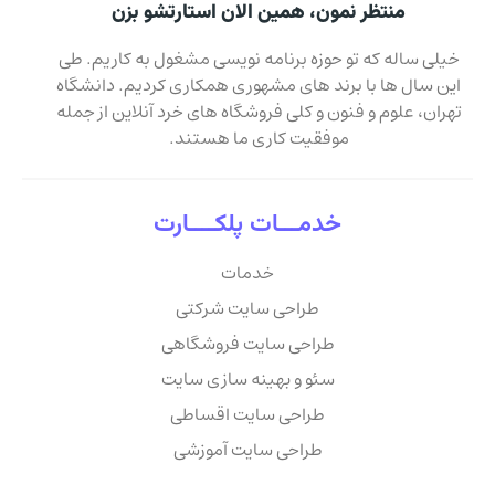
منتظر نمون، همین الان استارتشو بزن
خیلی ساله که تو حوزه برنامه نویسی مشغول به کاریم. طی
این سال ها با برند های مشهوری همکاری کردیم. دانشگاه
تهران، علوم و فنون و کلی فروشگاه های خرد آنلاین از جمله
موفقیت کاری ما هستند.
خدمـــات پلکــــارت
خدمات
طراحی سایت شرکتی
طراحی سایت فروشگاهی
سئو و بهینه سازی سایت
طراحی سایت اقساطی
طراحی سایت آموزشی