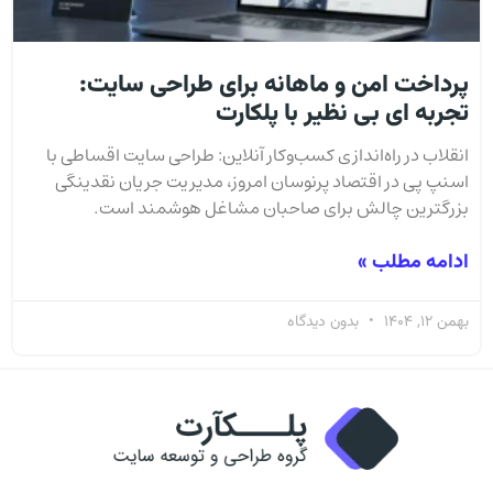
پرداخت امن و ماهانه برای طراحی سایت:
تجربه ای بی نظیر با پلکارت
انقلاب در راه‌اندازی کسب‌وکار آنلاین: طراحی سایت اقساطی با
اسنپ پی در اقتصاد پرنوسان امروز، مدیریت جریان نقدینگی
بزرگترین چالش برای صاحبان مشاغل هوشمند است.
ادامه مطلب »
بهمن 12, 1404
بدون دیدگاه