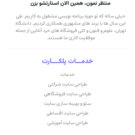
منتظر نمون، همین الان استارتشو بزن
خیلی ساله که تو حوزه برنامه نویسی مشغول به کاریم. طی
این سال ها با برند های مشهوری همکاری کردیم. دانشگاه
تهران، علوم و فنون و کلی فروشگاه های خرد آنلاین از جمله
موفقیت کاری ما هستند.
خدمـــات پلکــــارت
خدمات
طراحی سایت شرکتی
طراحی سایت فروشگاهی
سئو و بهینه سازی سایت
طراحی سایت اقساطی
طراحی سایت آموزشی