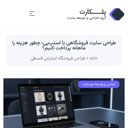
طراحی سایت فروشگاهی با اسنپ‌پی: چطور هزینه را
ماهانه پرداخت کنیم؟
خانه
»
طراحی فروشگاه اینترنتی قسطی
طراحی و توسعه وبسایت