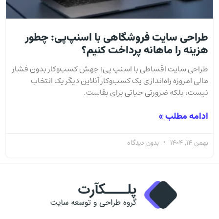
طراحی سایت فروشگاهی با اسنپ‌پی: چطور
هزینه را ماهانه پرداخت کنیم؟
طراحی سایت اقساطی با اسنپ پی؛ جهش کسب‌وکار بدون فشار
مالی امروزه راه‌اندازی یک کسب‌وکار آنلاین دیگر یک انتخاب
نیست، بلکه ضرورتی حیاتی برای بقاست.
ادامه مطلب »
بهمن 14, 1404
بدون دیدگاه