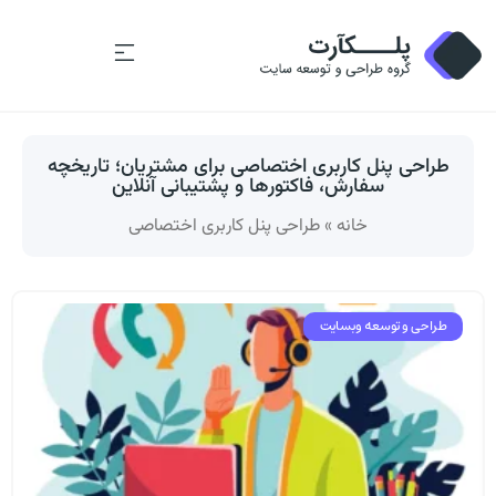
طراحی پنل کاربری اختصاصی برای مشتریان؛ تاریخچه
سفارش، فاکتورها و پشتیبانی آنلاین
خانه
»
طراحی پنل کاربری اختصاصی
طراحی و توسعه وبسایت