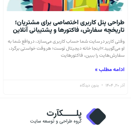
طراحی پنل کاربری اختصاصی برای مشتریان؛
تاریخچه سفارش، فاکتورها و پشتیبانی آنلاین
وقتی کاربر در سایت شما حساب کاربری می‌سازد، در واقع شما به
او می‌گویید:«اینجا خانه دیجیتال توست؛ هر وقت خواستی برگرد،
سفارش‌هایت را ببین، فاکتور‌هایت
ادامه مطلب »
آذر 20, 1404
بدون دیدگاه