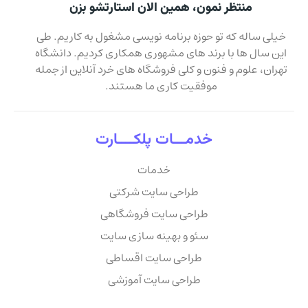
منتظر نمون، همین الان استارتشو بزن
خیلی ساله که تو حوزه برنامه نویسی مشغول به کاریم. طی
این سال ها با برند های مشهوری همکاری کردیم. دانشگاه
تهران، علوم و فنون و کلی فروشگاه های خرد آنلاین از جمله
موفقیت کاری ما هستند.
خدمـــات پلکــــارت
خدمات
طراحی سایت شرکتی
طراحی سایت فروشگاهی
سئو و بهینه سازی سایت
طراحی سایت اقساطی
طراحی سایت آموزشی