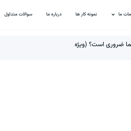
ات ما
نمونه کار ها
درباره ما
سوالات متداول
ما ضروری است؟ (ویژه