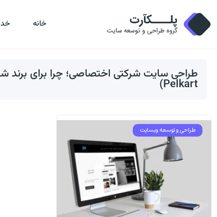
خانه
خدم
طراحی سایت شرکتی اختصاصی؛ چرا برای برند ش
Pelkart)
طراحی و توسعه وبسایت