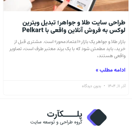
طراحی سایت طلا و جواهر؛ تبدیل ویترین
لوکس به فروش آنلاین واقعی با Pelkart
بازار طلا و جواهر یک بازار «اعتمادمحور» است. مشتری قبل از
خرید، باید مطمئن شود که با یک برند معتبر طرف است، تصاویر
واقعی هستند،
ادامه مطلب »
آذر 11, 1404
بدون دیدگاه