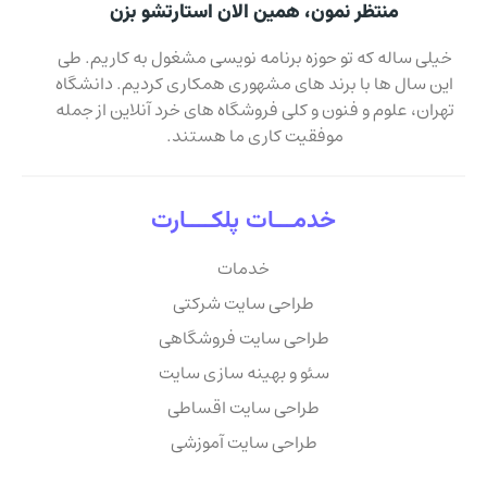
منتظر نمون، همین الان استارتشو بزن
خیلی ساله که تو حوزه برنامه نویسی مشغول به کاریم. طی
این سال ها با برند های مشهوری همکاری کردیم. دانشگاه
تهران، علوم و فنون و کلی فروشگاه های خرد آنلاین از جمله
موفقیت کاری ما هستند.
خدمـــات پلکــــارت
خدمات
طراحی سایت شرکتی
طراحی سایت فروشگاهی
سئو و بهینه سازی سایت
طراحی سایت اقساطی
طراحی سایت آموزشی