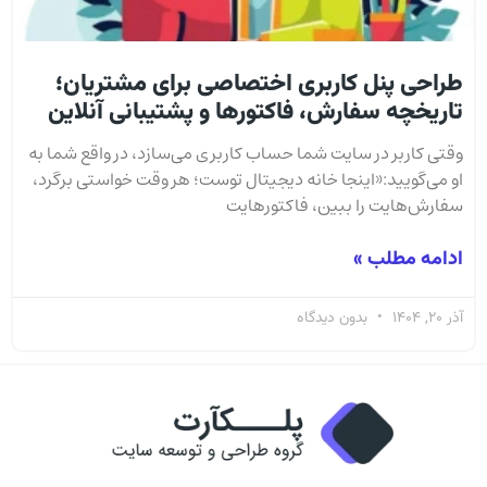
طراحی پنل کاربری اختصاصی برای مشتریان؛
تاریخچه سفارش، فاکتورها و پشتیبانی آنلاین
وقتی کاربر در سایت شما حساب کاربری می‌سازد، در واقع شما به
او می‌گویید:«اینجا خانه دیجیتال توست؛ هر وقت خواستی برگرد،
سفارش‌هایت را ببین، فاکتور‌هایت
ادامه مطلب »
آذر 20, 1404
بدون دیدگاه