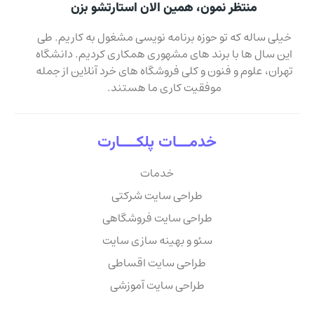
منتظر نمون، همین الان استارتشو بزن
خیلی ساله که تو حوزه برنامه نویسی مشغول به کاریم. طی
این سال ها با برند های مشهوری همکاری کردیم. دانشگاه
تهران، علوم و فنون و کلی فروشگاه های خرد آنلاین از جمله
موفقیت کاری ما هستند.
خدمـــات پلکــــارت
خدمات
طراحی سایت شرکتی
طراحی سایت فروشگاهی
سئو و بهینه سازی سایت
طراحی سایت اقساطی
طراحی سایت آموزشی