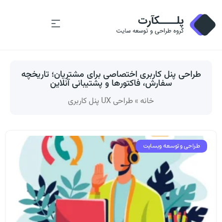
طراحی پنل کاربری اختصاصی برای مشتریان؛ تاریخچه
سفارش، فاکتورها و پشتیبانی آنلاین
خانه
»
طراحی UX پنل کاربری
طراحی و توسعه وبسایت