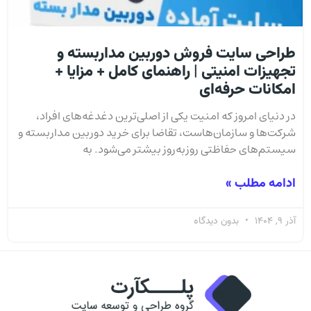
طراحی سایت فروش دوربین مداربسته و
تجهیزات امنیتی | راهنمای کامل + مزایا +
امکانات حرفه‌ای
در دنیای امروز که امنیت یکی از اصلی‌ترین دغدغه‌های افراد،
شرکت‌ها و سازمان‌هاست، تقاضا برای خرید دوربین مداربسته و
سیستم‌های حفاظتی روزبه‌روز بیشتر می‌شود. به
ادامه مطلب »
آذر 9, 1404
بدون دیدگاه