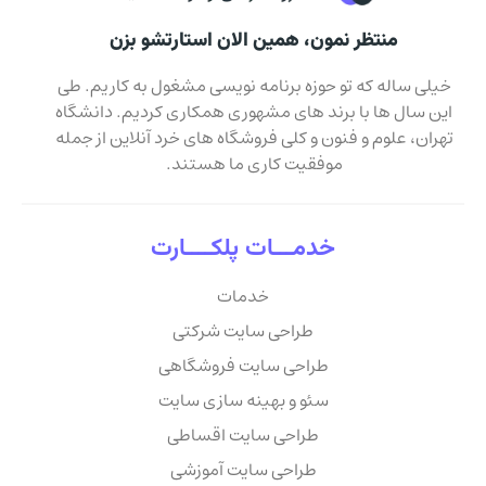
منتظر نمون، همین الان استارتشو بزن
خیلی ساله که تو حوزه برنامه نویسی مشغول به کاریم. طی
این سال ها با برند های مشهوری همکاری کردیم. دانشگاه
تهران، علوم و فنون و کلی فروشگاه های خرد آنلاین از جمله
موفقیت کاری ما هستند.
خدمـــات پلکــــارت
خدمات
طراحی سایت شرکتی
طراحی سایت فروشگاهی
سئو و بهینه سازی سایت
طراحی سایت اقساطی
طراحی سایت آموزشی