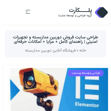
طراحی سایت فروش دوربین مداربسته و تجهیزات
امنیتی | راهنمای کامل + مزایا + امکانات حرفه‌ای
خانه
»
فروشگاه آنلاین دوربین مداربسته
طراحی و توسعه وبسایت