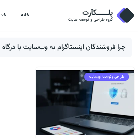
خانه
خدم
چرا فروشندگان اینستاگرام به وب‌سایت با درگاه ام
طراحی و توسعه وبسایت