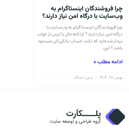
چرا فروشندگان اینستاگرام به
وب‌سایت با درگاه امن نیاز دارند؟
چرا فروشندگان اینستاگرام به وب‌سایت با
درگاه امن نیاز دارند؟ آیا تا‌به‌حال با ترس از خواب
بیدار شده‌اید که نکند حساب بانکی‌تان مسدود
باشد؟ این
ادامه مطلب »
بهمن 25, 1404
بدون دیدگاه