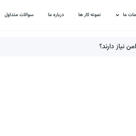
ات ما
نمونه کار ها
درباره ما
سوالات متداول
ن نیاز دارند؟