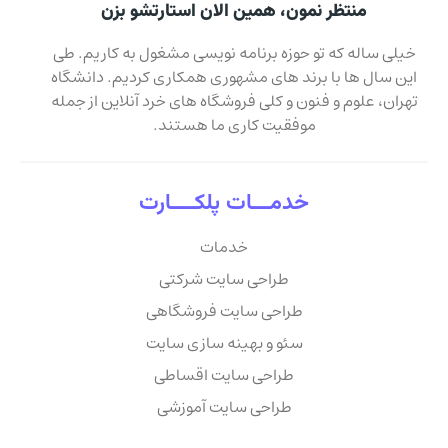
منتظر نمون، همین الان استارتشو بزن
خیلی ساله که تو حوزه برنامه نویسی مشغول به کاریم. طی
این سال ها با برند های مشهوری همکاری کردیم. دانشگاه
تهران، علوم و فنون و کلی فروشگاه های خرد آنلاین از جمله
موفقیت کاری ما هستند.
خدمـــات پلکــــارت
خدمات
طراحی سایت شرکتی
طراحی سایت فروشگاهی
سئو و بهینه سازی سایت
طراحی سایت اقساطی
طراحی سایت آموزشی