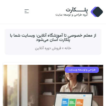
از معلم خصوصی تا آموزشگاه آنلاین: وبسایت شما با
پلکارت آسان می‌شود
خانه
»
فروش دوره آنلاین
طراحی و توسعه وبسایت