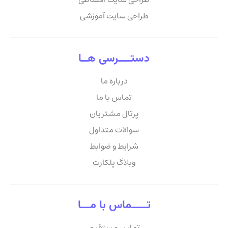
طراحی سایت آموزشی
دستــــرسی هــا
درباره ما
تماس با ما
پرتال مشتریان
سوالات متداول
شرایط و ضوابط
وبلاگ پلکارت
تـــــماس با مـــا
تماس مستقیم