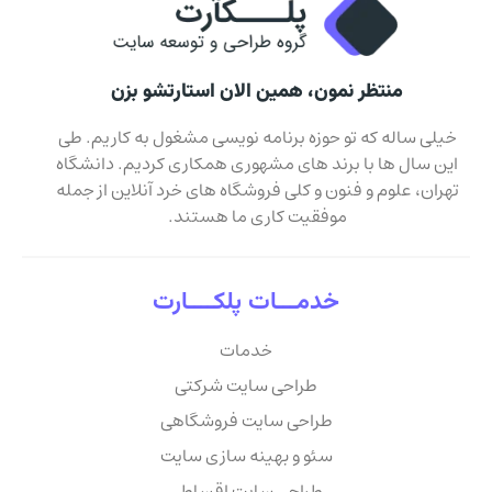
منتظر نمون، همین الان استارتشو بزن
خیلی ساله که تو حوزه برنامه نویسی مشغول به کاریم. طی
این سال ها با برند های مشهوری همکاری کردیم. دانشگاه
تهران، علوم و فنون و کلی فروشگاه های خرد آنلاین از جمله
موفقیت کاری ما هستند.
خدمـــات پلکــــارت
خدمات
طراحی سایت شرکتی
طراحی سایت فروشگاهی
سئو و بهینه سازی سایت
طراحی سایت اقساطی