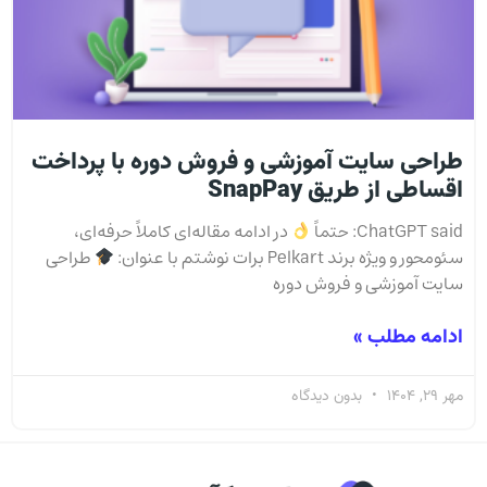
طراحی سایت آموزشی و فروش دوره با پرداخت
اقساطی از طریق SnapPay
ChatGPT said: حتماً
در ادامه مقاله‌ای کاملاً حرفه‌ای،
سئو‌محور و ویژه برند Pelkart برات نوشتم با عنوان:
طراحی
سایت آموزشی و فروش دوره
ادامه مطلب »
مهر 29, 1404
بدون دیدگاه