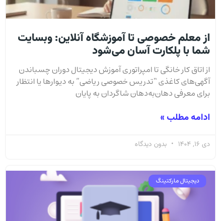
از معلم خصوصی تا آموزشگاه آنلاین: وبسایت
شما با پلکارت آسان می‌شود
از اتاق کار خانگی تا امپراتوری آموزش دیجیتال دوران چسباندن
آگهی‌های کاغذی “تدریس خصوصی ریاضی” به دیوارها یا انتظار
برای معرفی دهان‌به‌دهان شاگردان به پایان
ادامه مطلب »
دی 16, 1404
بدون دیدگاه
دیجیتال مارکتینگ