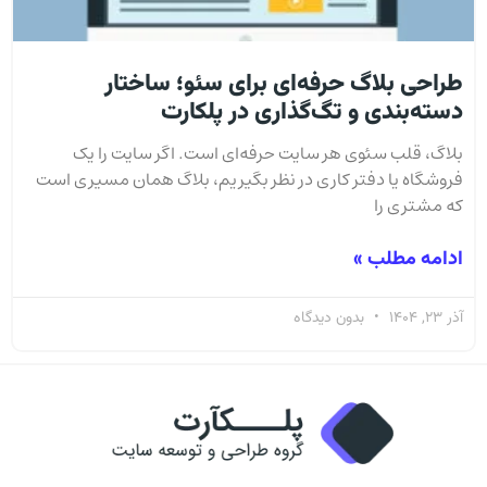
طراحی بلاگ حرفه‌ای برای سئو؛ ساختار
دسته‌بندی و تگ‌گذاری در پلکارت
بلاگ، قلب سئوی هر سایت حرفه‌ای است. اگر سایت را یک
فروشگاه یا دفتر کاری در نظر بگیریم، بلاگ همان مسیری است
که مشتری را
ادامه مطلب »
آذر 23, 1404
بدون دیدگاه