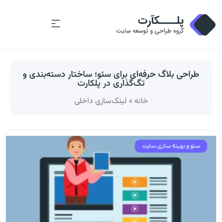
طراحی بلاگ حرفه‌ای برای سئو؛ ساختار دسته‌بندی و
تگ‌گذاری در پلکارت
خانه
»
لینک‌سازی داخلی
سئو و بهینه سازی سایت