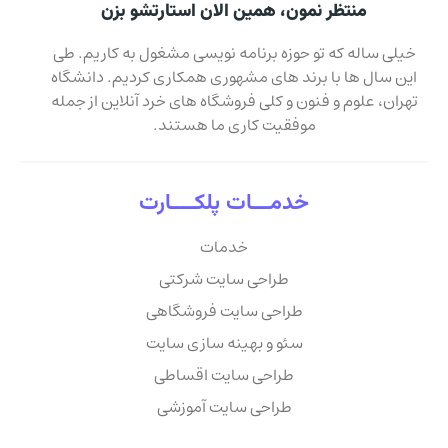
منتظر نمون، همین الان استارتشو بزن
خیلی ساله که تو حوزه برنامه نویسی مشغول به کاریم. طی
این سال ها با برند های مشهوری همکاری کردیم. دانشگاه
تهران، علوم و فنون و کلی فروشگاه های خرد آنلاین از جمله
موفقیت کاری ما هستند.
خدمـــات پلکــــارت
خدمات
طراحی سایت شرکتی
طراحی سایت فروشگاهی
سئو و بهینه سازی سایت
طراحی سایت اقساطی
طراحی سایت آموزشی