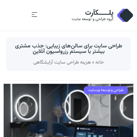
طراحی سایت برای سالن‌های زیبایی: جذب مشتری
بیشتر با سیستم رزرواسیون آنلاین
خانه
»
هزینه طراحی سایت آرایشگاهی
طراحی و توسعه وبسایت