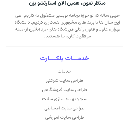
منتظر نمون، همین الان استارتشو بزن
خیلی ساله که تو حوزه برنامه نویسی مشغول به کاریم. طی
این سال ها با برند های مشهوری همکاری کردیم. دانشگاه
تهران، علوم و فنون و کلی فروشگاه های خرد آنلاین از جمله
موفقیت کاری ما هستند.
خدمـــات پلکــــارت
خدمات
طراحی سایت شرکتی
طراحی سایت فروشگاهی
سئو و بهینه سازی سایت
طراحی سایت اقساطی
طراحی سایت آموزشی