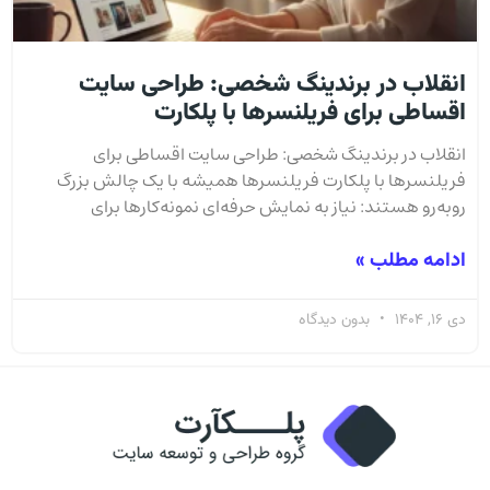
انقلاب در برندینگ شخصی: طراحی سایت
اقساطی برای فریلنسرها با پلکارت
انقلاب در برندینگ شخصی: طراحی سایت اقساطی برای
فریلنسرها با پلکارت فریلنسرها همیشه با یک چالش بزرگ
روبه‌رو هستند: نیاز به نمایش حرفه‌ای نمونه‌کارها برای
ادامه مطلب »
دی 16, 1404
بدون دیدگاه