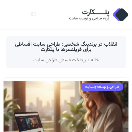
انقلاب در برندینگ شخصی: طراحی سایت اقساطی
برای فریلنسرها با پلکارت
خانه
»
پرداخت قسطی طراحی سایت
طراحی و توسعه وبسایت