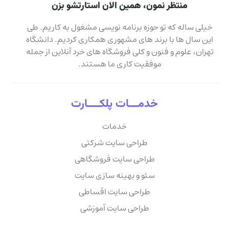
منتظر نمون، همین الان استارتشو بزن
خیلی ساله که تو حوزه برنامه نویسی مشغول به کاریم. طی
این سال ها با برند های مشهوری همکاری کردیم. دانشگاه
تهران، علوم و فنون و کلی فروشگاه های خرد آنلاین از جمله
موفقیت کاری ما هستند.
خدمـــات پلکــــارت
خدمات
طراحی سایت شرکتی
طراحی سایت فروشگاهی
سئو و بهینه سازی سایت
طراحی سایت اقساطی
طراحی سایت آموزشی