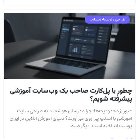
طراحی و توسعه وبسایت
چطور با پل‌کارت صاحب یک وب‌سایت آموزشی
پیشرفته شویم؟
عبور از محدودیت‌ها: چرا مدرسان هوشمند به طراحی سایت
آموزشی با اسنپ پی روی می‌آورند؟ دنیای آموزش آنلاین در ایران
پوست انداخته است. دیگر ضبط