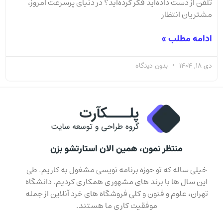
تلفن از دست داده‌اید فکر کرده‌اید؟ در دنیای پرسرعت امروز،
مشتریان انتظار
ادامه مطلب »
دی 18, 1404
بدون دیدگاه
منتظر نمون، همین الان استارتشو بزن
خیلی ساله که تو حوزه برنامه نویسی مشغول به کاریم. طی
این سال ها با برند های مشهوری همکاری کردیم. دانشگاه
تهران، علوم و فنون و کلی فروشگاه های خرد آنلاین از جمله
موفقیت کاری ما هستند.