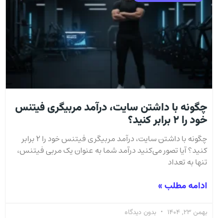
چگونه با داشتن سایت، درآمد مربیگری فیتنس
خود را ۲ برابر کنید؟
چگونه با داشتن سایت، درآمد مربیگری فیتنس خود را ۲ برابر
کنید؟ آیا تصور می‌کنید درآمد شما به عنوان یک مربی فیتنس،
تنها به تعداد
ادامه مطلب »
بهمن 23, 1404
بدون دیدگاه