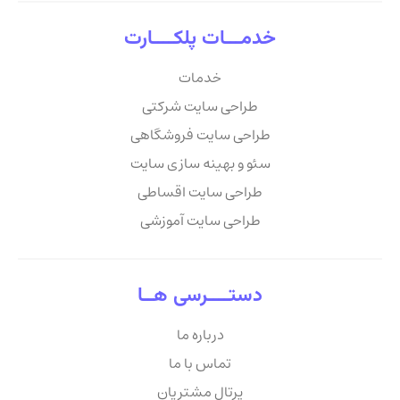
خدمـــات پلکــــارت
خدمات
طراحی سایت شرکتی
طراحی سایت فروشگاهی
سئو و بهینه سازی سایت
طراحی سایت اقساطی
طراحی سایت آموزشی
دستــــرسی هــا
درباره ما
تماس با ما
پرتال مشتریان