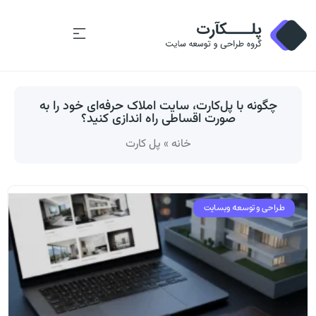
چگونه با پل‌کارت، سایت املاک حرفه‌ای خود را به
صورت اقساطی راه اندازی کنید؟
خانه
»
پل کارت
طراحی و توسعه وبسایت