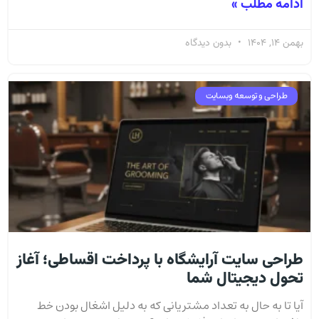
ادامه مطلب »
بهمن 14, 1404
بدون دیدگاه
طراحی و توسعه وبسایت
طراحی سایت آرایشگاه با پرداخت اقساطی؛ آغاز
تحول دیجیتال شما
آیا تا به حال به تعداد مشتریانی که به دلیل اشغال بودن خط