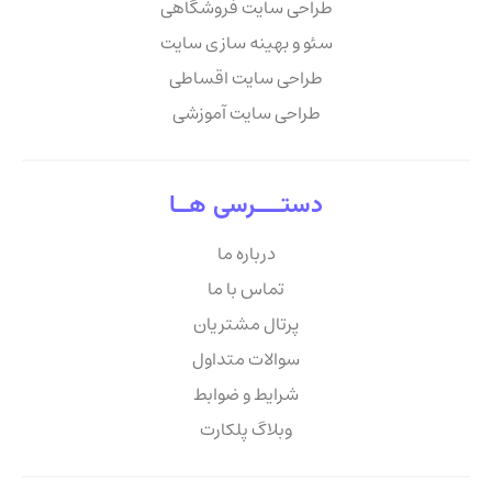
طراحی سایت فروشگاهی
سئو و بهینه سازی سایت
طراحی سایت اقساطی
طراحی سایت آموزشی
دستــــرسی هــا
درباره ما
تماس با ما
پرتال مشتریان
سوالات متداول
شرایط و ضوابط
وبلاگ پلکارت