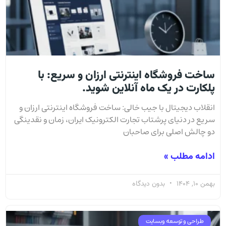
ساخت فروشگاه اینترنتی ارزان و سریع: با
پلکارت در یک ماه آنلاین شوید.
انقلاب دیجیتال با جیب خالی: ساخت فروشگاه اینترنتی ارزان و
سریع در دنیای پرشتاب تجارت الکترونیک ایران، زمان و نقدینگی
دو چالش اصلی برای صاحبان
ادامه مطلب »
بهمن 10, 1404
بدون دیدگاه
طراحی و توسعه وبسایت