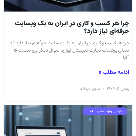
چرا هر کسب و کاری در ایران به یک وبسایت
حرفه‌ای نیاز دارد؟
چرا هر کسب و کاری در ایران به یک وبسایت حرفه‌ای نیاز دارد؟ در
دنیای پرشتاب تجارت دیجیتال ایران، سوال دیگر این نیست که
“آیا
ادامه مطلب »
بهمن 11, 1404
بدون دیدگاه
طراحی و توسعه وبسایت