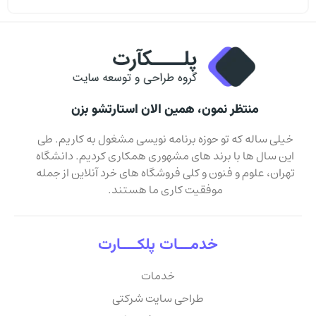
منتظر نمون، همین الان استارتشو بزن
خیلی ساله که تو حوزه برنامه نویسی مشغول به کاریم. طی
این سال ها با برند های مشهوری همکاری کردیم. دانشگاه
تهران، علوم و فنون و کلی فروشگاه های خرد آنلاین از جمله
موفقیت کاری ما هستند.
خدمـــات پلکــــارت
خدمات
طراحی سایت شرکتی