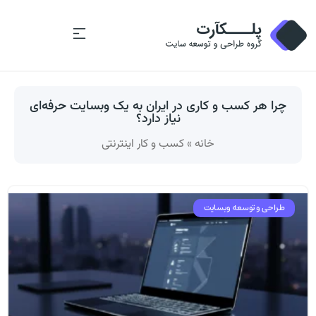
چرا هر کسب و کاری در ایران به یک وبسایت حرفه‌ای
نیاز دارد؟
خانه
»
کسب و کار اینترنتی
طراحی و توسعه وبسایت